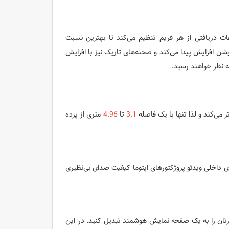
عات دریافتی از هر فریم تنظیم می‌کند تا بهترین نسبت
ن افزایش پیدا می‌کند و صحنه‌های تاریک نیز با افزایش
به نظر خواهند رسید.
تر می‌کند و لذا تنها با یک فاصله
3.1
تا
4.96
متری از پرده
ی داخلی ویدئو پروژکتورهای اپتوما کیفیت صدای بی‌نظیری
تورتان را به یک صفحه نمایش هوشمند تبدیل کنید. در این