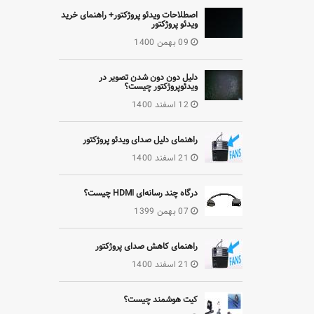
اصطلاحات ویدئو پروژکتور+ راهنمای خرید
ویدئو پروژکتور
09 بهمن 1400
دلیل دون دون شدن تصویر در
ویدئوپروژکتور چیست؟
12 اسفند 1400
راهنمای دلیل صدای ویدئو پروژکتور
21 اسفند 1400
درگاه چند رسانه‌ای HDMI چیست؟
07 بهمن 1399
راهنمای کاهش صدای پروژکتور
21 اسفند 1400
کیت هوشمند چیست؟