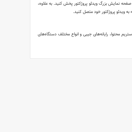
ی صفحه نمایش بزرگ ویدئو پروژکتور پخش کنید. به علاوه،
ه به ویدئو پروژکتور خود متصل کنید.
ستریم محتوا، رایانه‌های جیبی و انواع مختلف دستگاه‌های