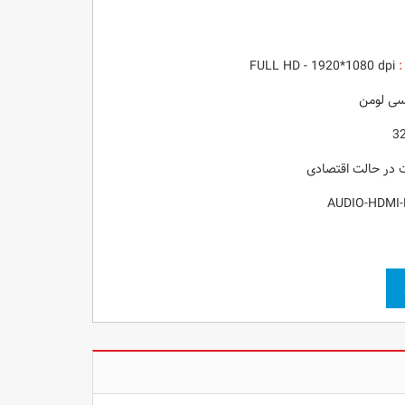
:
FULL HD - 1920*1080 dpi