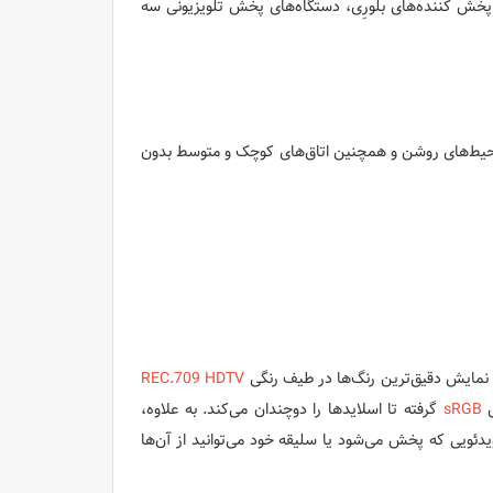
 پخش کننده‌های بلورِی، دستگاه‌های پخش تلویزیونی سه
 محیط‌های روشن و همچنین اتاق‌های کوچک و متوسط بدون
 نمایش دقیق‌ترین رنگ‌ها در طیف رنگی
REC.709 HDTV
ی
sRGB
گرفته تا اسلایدها را دوچندان می‌کند. به علاوه،
دئویی که پخش می‌شود یا سلیقه خود می‌توانید از آن‌ها