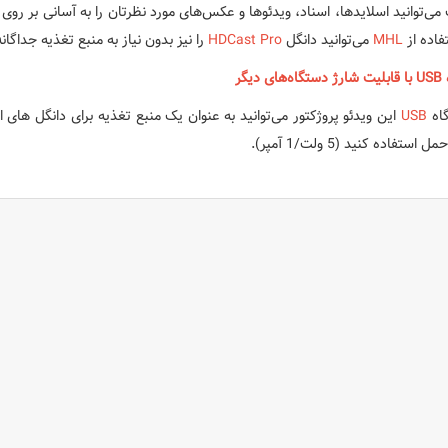
می‌توانید اسلایدها، اسناد، ویدئوها و عکس‌های مورد نظرتان را به آسانی بر رو
تفاده از
MHL
می‌توانید دانگل
HDCast Pro
را نیز بدون نیاز به منبع تغذیه جداگان
ای دیگر
اه
USB
این ویدئو پروژکتور می‌توانید به عنوان یک منبع تغذیه برای دانگل های ا
 استفاده کنید (5 ولت/1 آمپر).