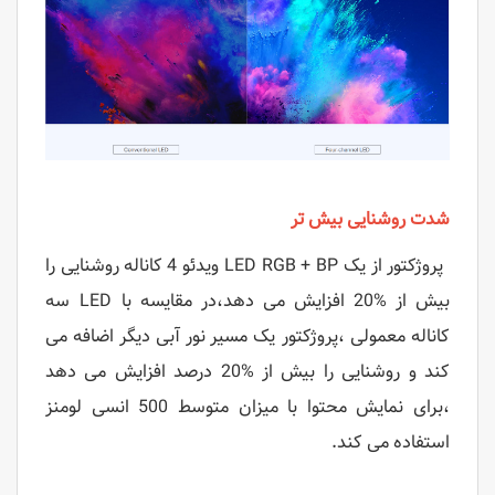
شدت روشنایی بیش تر
پروژکتور از یک LED RGB + BP ویدئو 4 کاناله روشنایی را
بیش از %20 افزایش می دهد،در مقایسه با LED سه
کاناله معمولی ،پروژکتور یک مسیر نور آبی دیگر اضافه می
کند و روشنایی را بیش از %20 درصد افزایش می دهد
،برای نمایش محتوا با میزان متوسط 500 انسی لومنز
استفاده می کند.