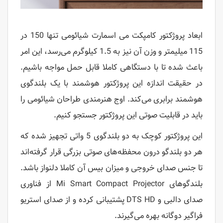
ابعاد پروژکتور کامپکت می اسمارت شیائومی تنها 150 در
115 میلیمتر و وزن آن نیز به 1.5 کیلوگرم می‌رسد، این امر
باعث شده تا با دستگاهی کاملا قابل حمل مواجه باشیم.
در حقیقت اندازه این پروژکتور هوشمند با یک بلندگوی
هوشمند برابری می‌کند. اوج هنرمندی طراحان شیائومی را
باید در قابلیت صوتی این پروژکتور جستجو کنیم.
این پروژکتور کوچک به دو بلندگوی 5 واتی تجهیز شده که
هر دو بلندگو درون محفظه‌های صوتی بزرگی قرار گرفته‌اند
تا جنس صدای خروجی و میزان بیس آن کاملا دلنواز باشد.
بلندگوهای Mi Smart Compact Projector از فناوری
صدای دالبی و DTS HD پشتیبانی کرده و از صدای استریو
فراگیر دوگانه بهره می‌گیرند.