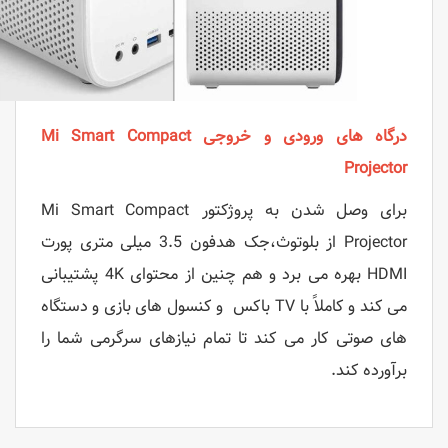
درگاه های ورودی و خروجی Mi Smart Compact
Projector
برای وصل شدن به پروژکتور Mi Smart Compact
Projector از بلوتوث،جک هدفون 3.5 میلی متری پورت
HDMI بهره می برد و هم چنین از محتوای 4K پشتیبانی
می کند و کاملاً با TV باکس و کنسول های بازی و دستگاه
های صوتی کار می کند تا تمام نیازهای سرگرمی شما را
برآورده کند.