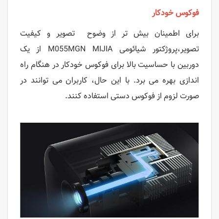
فوکوس خودکار
برای اطمینان بیش تر از وضوح تصویر و کیفیت
تصویر،پروژکتور شیائومی M055MGN MIJIA از یک
دوربین با حساسیت بالا برای فوکوس خودکار در هنگام راه
اندازی بهره می برد. با این حال، کاربران می توانند در
صورت لزوم از فوکوس دستی استفاده کنند.