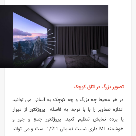
تصویر بزرگ در اتاق کوچک
در هر محیط چه بزرگ و چه کوچک به آسانی می توانید
اندازه تصاویر را با با توجه به فاصله پروژکتور از دیوار
یا پرده نمایش تنظیم کنید. پروژکتور جمع و جور و
هوشمند MI داری نسبت نمایش 1/2:1 است و می تواند