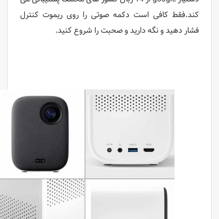
کند.فقط کافی است دکمه صوتی را روی ریموت کنترل
فشار دهید و نگه دارید و صحبت را شروع کنید.