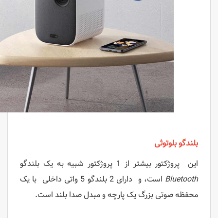
بلندگو بلوتوثی
این پروژکتور بیشتر از 1 پروژکتور شبیه به یک بلندگو
Bluetooth
است، و دارای 2 بلندگو 5 واتی داخلی با یک
محفظه صوتی بزرگ یک پارچه و مبدل صدا بلند است.