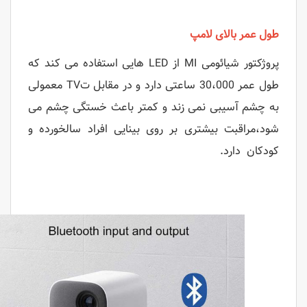
طول عمر بالای لامپ
پروژکتور شیائومی MI از LED هایی استفاده می کند که
طول عمر 30،000 ساعتی دارد و در مقابل تTV معمولی
به چشم آسیبی نمی زند و کمتر باعث خستگی چشم می
شود،مراقبت بیشتری بر روی بینایی افراد سالخورده و
کودکان دارد.