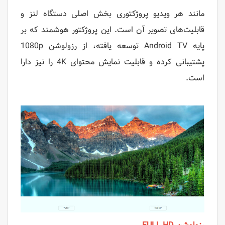
مانند هر ویدیو پروژکتوری بخش اصلی دستگاه لنز و
قابلیت‌های تصویر آن است. این پروژکتور هوشمند که بر
پایه Android TV توسعه یافته، از رزولوشن 1080p
پشتیبانی کرده و قابلیت نمایش محتوای 4K را نیز دارا
است.