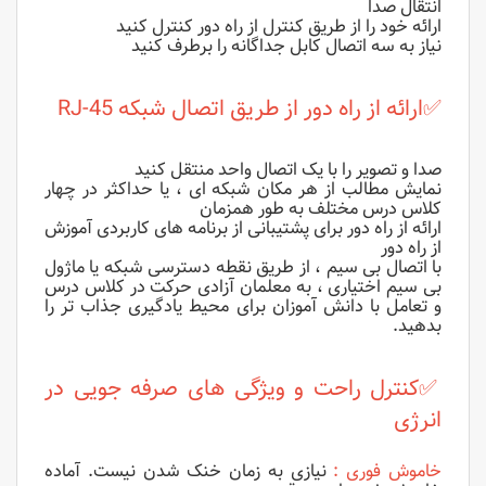
انتقال صدا
ارائه خود را از طریق کنترل از راه دور کنترل کنید
نیاز به سه اتصال کابل جداگانه را برطرف کنید
✅
ارائه از راه دور از طریق اتصال شبکه RJ-45
صدا و تصویر را با یک اتصال واحد منتقل کنید
نمایش مطالب از هر مکان شبکه ای ، یا حداکثر در چهار
کلاس درس مختلف به طور همزمان
ارائه از راه دور برای پشتیبانی از برنامه های کاربردی آموزش
از راه دور
با اتصال بی سیم ، از طریق نقطه دسترسی شبکه یا ماژول
بی سیم اختیاری ، به معلمان آزادی حرکت در کلاس درس
و تعامل با دانش آموزان برای محیط یادگیری جذاب تر را
بدهید.
✅
کنترل راحت و ویژگی های صرفه جویی در
انرژی
خاموش فوری :
نیازی به زمان خنک شدن نیست. آماده