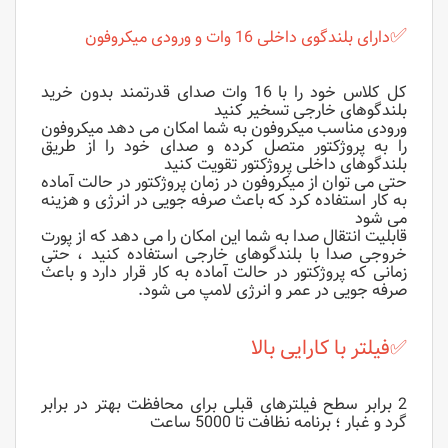
✅
دارای بلندگوی داخلی 16 وات و ورودی میکروفون
کل کلاس خود را با 16 وات صدای قدرتمند بدون خرید
بلندگوهای خارجی تسخیر کنید
ورودی مناسب میکروفون به شما امکان می دهد میکروفون
را به پروژکتور متصل کرده و صدای خود را از طریق
بلندگوهای داخلی پروژکتور تقویت کنید
حتی می توان از میکروفون در زمان پروژکتور در حالت آماده
به کار استفاده کرد که باعث صرفه جویی در انرژی و هزینه
می شود
قابلیت انتقال صدا به شما این امکان را می دهد که از پورت
خروجی صدا با بلندگوهای خارجی استفاده کنید ، حتی
زمانی که پروژکتور در حالت آماده به کار قرار دارد و باعث
صرفه جویی در عمر و انرژی لامپ می شود.
✅
فیلتر با کارایی بالا
2 برابر سطح فیلترهای قبلی برای محافظت بهتر در برابر
گرد و غبار ؛ برنامه نظافت تا 5000 ساعت