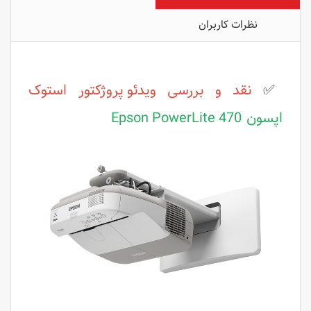
نظرات کاربران
✅
نقد و بررسی
ویدئو پروژکتور استوک
اپسون
Epson PowerLite 470