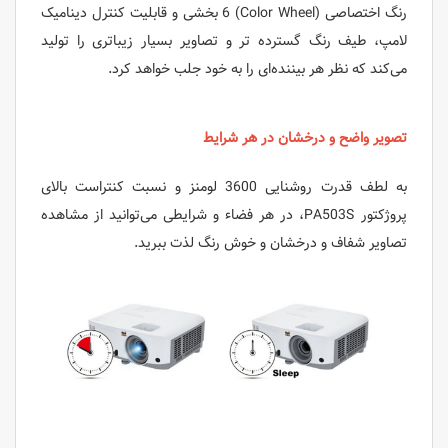
رنگ اختصاصی (Color Wheel) 6 بخشی و قابلیت کنترل دینامیک
لامپ، طیف رنگ گسترده تر و تصاویر بسیار زیباتری را تولید
می‌کند که نظر هر بیننده‌ای را به خود جلب خواهد کرد.
تصویر واضح و درخشان در هر شرایط
به لطف قدرت روشنایی 3600 لومنز و نسبت کنتراست بالای
پروژکتور PA503S، در هر فضاء و شرایطی می‌توانید از مشاهده
تصاویر شفاف و درخشان و خوش رنگ لذت ببرید.