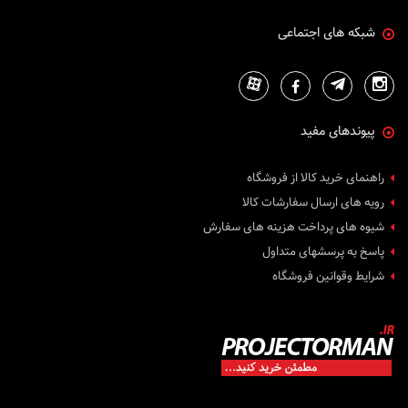
شبکه های اجتماعی
پیوندهای مفید
راهنمای خرید کالا از فروشگاه
رویه های ارسال سفارشات کالا
شیوه های پرداخت هزینه های سفارش
پاسخ به پرسشهای متداول
شرایط وقوانین فروشگاه