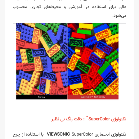
عالی برای استفاده در آموزشی و محیط‌های تجاری محسوب
می‌شود.
™
تکنولوژی SuperColor
: دقت رنگ بی نظیر
تکنولوژی انحصاری
VIEWSONIC
SuperColor با استفاده از چرخ