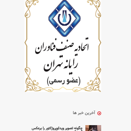
آخرین خبر ها
چگونه تصویر ویدئوپروژکتور را برعکس