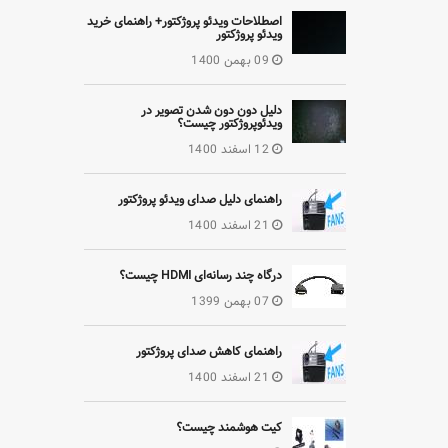
اصطلاحات ویدئو پروژکتور+ راهنمای خرید
ویدئو پروژکتور
09 بهمن 1400
دلیل دون دون شدن تصویر در
ویدئوپروژکتور چیست؟
12 اسفند 1400
راهنمای دلیل صدای ویدئو پروژکتور
21 اسفند 1400
درگاه چند رسانه‌ای HDMI چیست؟
07 بهمن 1399
راهنمای کاهش صدای پروژکتور
21 اسفند 1400
کیت هوشمند چیست؟