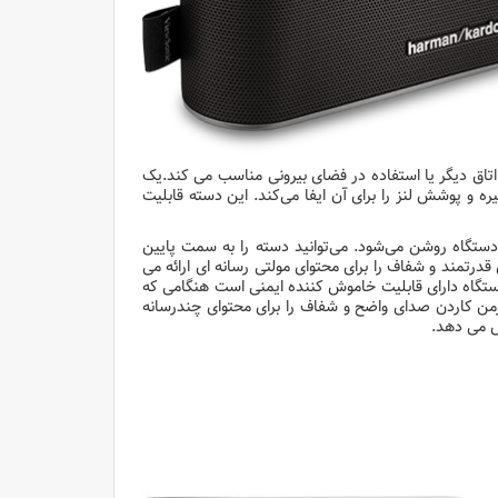
 اتاق دیگر یا استفاده در فضای بیرونی مناسب می کند.یک
 و پوشش لنز را برای آن ایفا می‌کند. این دسته قابلیت
دستگاه روشن می‌شود. می‌توانید دسته را به سمت پایین
ن به عنوان پایه در زوایای مختلف استفاده کنید. اسپیکرهای JBL صدای قدرتمند و شفاف را برای محتوای مولتی رسانه ای ارائه می
 دستگاه دارای قابلیت خاموش کننده ایمنی است هنگامی که
رمن کاردن صدای واضح و شفاف را برای محتوای چندرسانه
ش می دهد.