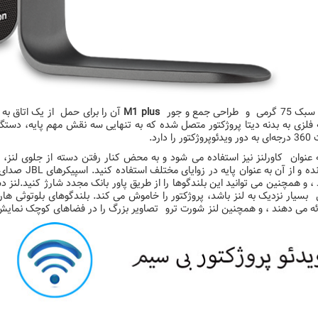
 و طراحی جمع و جور
M1 plus
آن را برای حمل از یک اتاق به
فلزی به بدنه دیتا پروژکتور متصل شده که به تنهایی سه نقش مهم پایه، دستگیره
تور را دارد.
 عنوان کاورلنز نیز استفاده می شود و به محض کنار رفتن دسته از جلوی لنز، 
چرخانده و از آ
، و همچنین می توانید این بلندگوها را از طریق پاور بانک مجدد شارژ کنید.لنز
بسیار نزدیک به لنز باشد، پروژکتور را خاموش می کند. بلندگوهای بلوتوثی ها
ائه می دهند ، و همچنین لنز شورت ترو تصاویر بزرگ را در فضاهای کوچک نمای