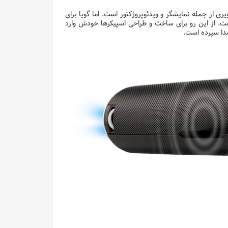
ات تصویری از جمله نمایشگر و ویدئوپروژکتور است. اما گویا برای
 بوده است. از این رو برای ساخت و طراحی اسپیکرها خودش وارد
صدا سپرده است.