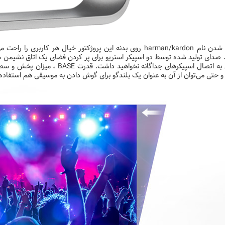
تایپ شدن نام harman/kardon روی بدنه این پروژکتور خیال هر کار
 صدای تولید شده توسط دو اسپیکر استریو برای پر کردن فضای یک اتاق نشیمن 
نیازی به اتصال اسپیکرهای جداگانه 
 حتی می‌توان از آن به عنوان یک بلندگو برای گوش دادن به موسیقی هم استفاده 