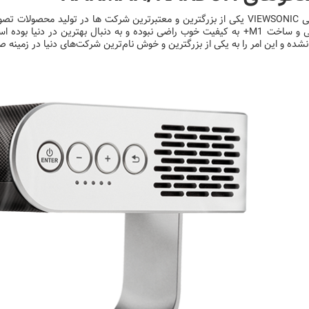
کمپانی VIEWSONIC یکی از بزرگترین و معتبرترین شرکت ‌ها در تولید محصول
طراحی و ساخت M1+ به کیفیت خوب راضی نبوده و به دنبال بهترین در دنیا
شده و این امر را به یکی از بزرگترین و خوش نام‌ترین شرکت‌های دنیا در زمینه 