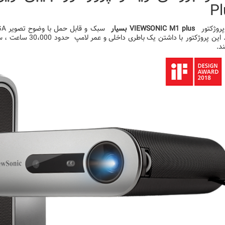
Pl
پروژکتور
plus
VIEWSONIC M1
بسیار
است. این پروژکتور با
د.