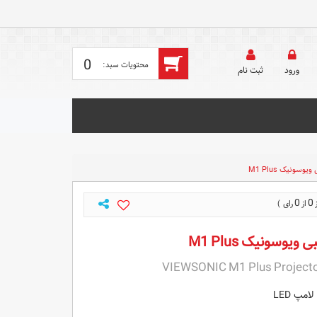
0
ورود
ثبت‌ نام
وسونیک M1 Plus
0
0
ویوسونیک M1 Plus