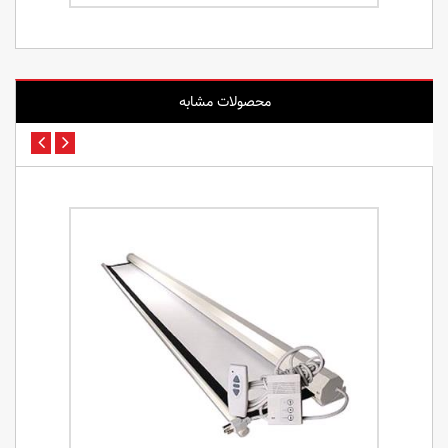
محصولات مشابه