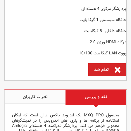
پردازشگر مرکزی 4 هسته ای
حافظه سیستمی 1 گیگا بایت
حافظه داخلی 8 گیگابایت
درگاه HDMI ورژن 2.0
پورت LAN گیگا بیت 10/100
تمام شد
نقد و بررسی
نظرات کاربران
محصول MXQ PRO یک اندروید‌ باکس عالی است که امکان
استفاده از برنامه ‌ها و بازی ‌های اندرویدی را در نمیشگرهای
معمولی فراهم می کند. پردازشگر قدرتمند 4 هسته‌ای Amlogic