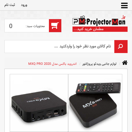
ورود
ثبت‌ نام
0
لوازم جانبی ویدئو پروژکتور
اندروید باکس مدل MXQ PRO 2020