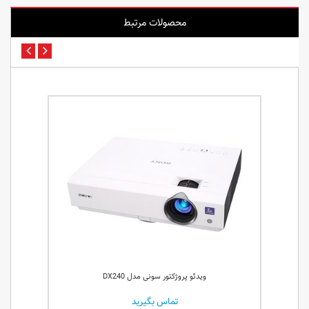
محصولات مرتبط
ویدئو پروژکتور سونی مدل DX240
تماس بگیرید