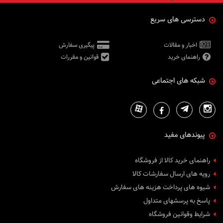
دسترسی های سریع
اخبار و مقالات
پیگیری سفارش
راهنمای خرید
قوانین و مقررات
شبکه های اجتماعی
پیوندهای مفید
راهنمای خرید کالا از فروشگاه
رویه های ارسال سفارشات کالا
شیوه های پرداخت هزینه های سفارش
پاسخ به پرسشهای متداول
شرایط وقوانین فروشگاه