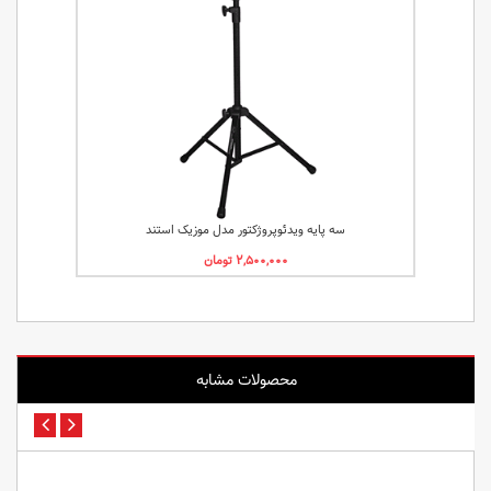
سه پایه ویدئوپروژکتور مدل موزیک استند
محصولات مشابه