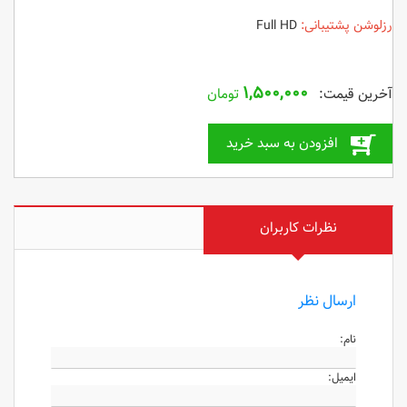
رزلوشن پشتیبانی:
Full HD
۱,۵۰۰,۰۰۰
تومان
افزودن به سبد خرید
نظرات کاربران
ارسال نظر
نام:
ایمیل: