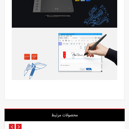
محصولات مرتبط