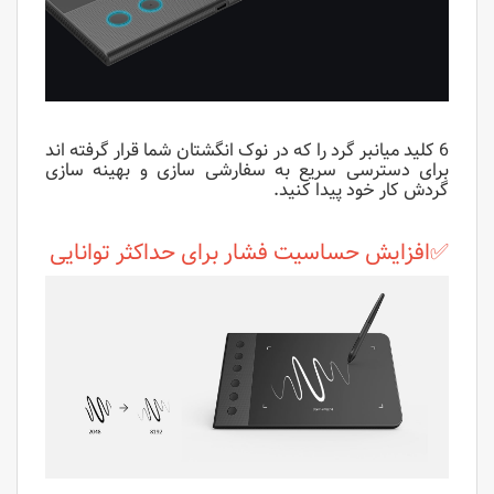
6 کلید میانبر گرد را که در نوک انگشتان شما قرار گرفته اند
برای دسترسی سریع به سفارشی سازی و بهینه سازی
گردش کار خود پیدا کنید.
✅افزایش حساسیت فشار برای حداکثر توانایی