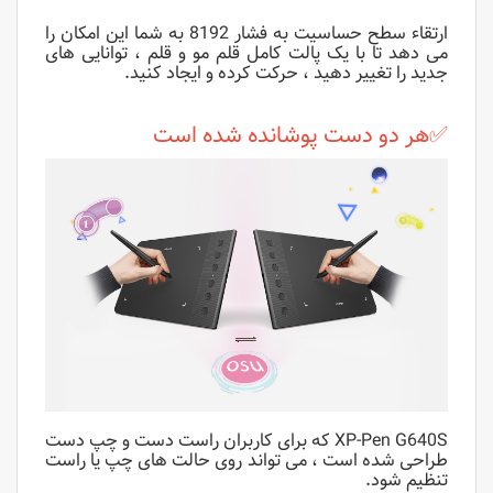
ارتقاء سطح حساسیت به فشار 8192 به شما این امکان را
می دهد تا با یک پالت کامل قلم مو و قلم ، توانایی های
جدید را تغییر دهید ، حرکت کرده و ایجاد کنید.
✅هر دو دست پوشانده شده است
XP-Pen G640S که برای کاربران راست دست و چپ دست
طراحی شده است ، می تواند روی حالت های چپ یا راست
تنظیم شود.