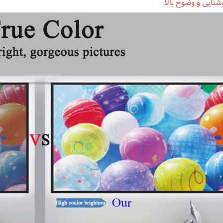
شنایی و وضوح بالا