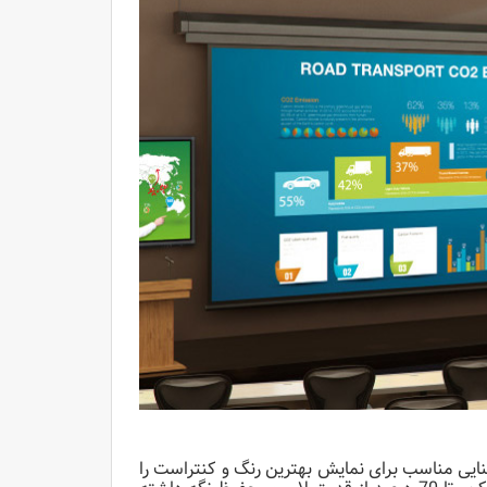
رسی می‌کند و روشنایی مناسب برای نمایش بهترین رنگ و کنتراست را