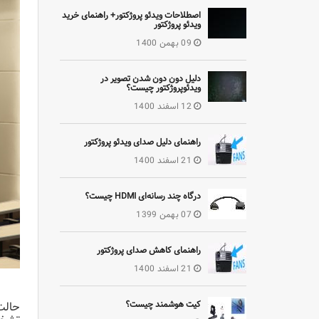
اصطلاحات ویدئو پروژکتور+ راهنمای خرید
ویدئو پروژکتور
09 بهمن 1400
دلیل دون دون شدن تصویر در
ویدئوپروژکتور چیست؟
12 اسفند 1400
راهنمای دلیل صدای ویدئو پروژکتور
21 اسفند 1400
درگاه چند رسانه‌ای HDMI چیست؟
07 بهمن 1399
راهنمای کاهش صدای پروژکتور
21 اسفند 1400
کیت هوشمند چیست؟