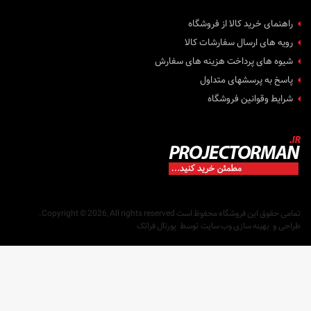
راهنمای خرید کالا از فروشگاه
رویه های ارسال سفارشات کالا
شیوه های پرداخت هزینه های سفارش
پاسخ به پرسشهای متداول
شرایط وقوانین فروشگاه
تمامی حقوق این فروشگاه محفوظ است
Copyright © 2026, All rights reserved.
طراحی
و
بهینه سازی وب سایت
توسط
پورتال فراتک