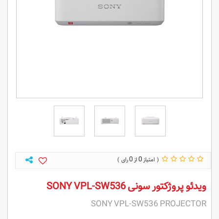
0
0
ویدئو پروژکتور سونی SONY VPL-SW536
SONY VPL-SW536 PROJECTOR