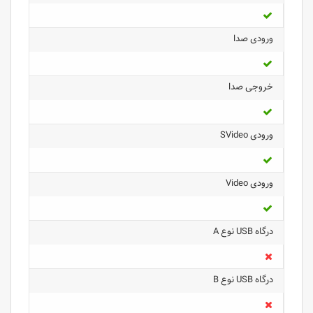
ورودی صدا
خروجی صدا
ورودی SVideo
ورودی Video
درگاه USB نوع A
درگاه USB نوع B