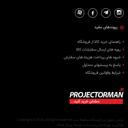
پیوندهای مفید
راهنمای خرید کالا از فروشگاه
رویه های ارسال سفارشات کالا
شیوه های پرداخت هزینه های سفارش
پاسخ به پرسشهای متداول
شرایط وقوانین فروشگاه
تمامی حقوق این فروشگاه محفوظ است
Copyright © 2026, All rights reserved.
طراحی
و
بهینه سازی وب سایت
توسط
پورتال فراتک