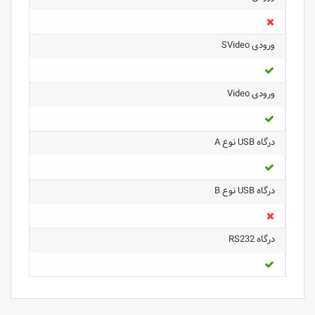
ورودی SVideo
ورودی Video
درگاه USB نوع A
درگاه USB نوع B
درگاه RS232