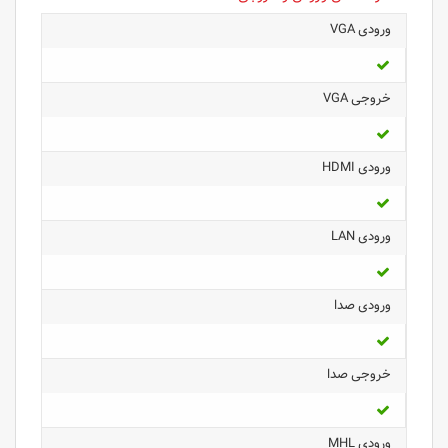
ورودی VGA
خروجی VGA
ورودی HDMI
ورودی LAN
ورودی صدا
خروجی صدا
ورودی MHL