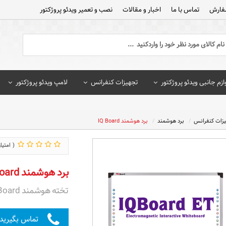
فارش
تماس با ما
اخبار و مقالات
نصب و تعمیر ویدئو پروژکتور
ازم جانبی ویدئو پروژکتور
تجهیزات کنفرانس
لامپ ویدئو پروژکتور
یزات کنفرانس
برد هوشمند
برد هوشمند IQ Board
برد هوشمند IQ Board
تخته هوشمند IQ Board
تماس بگیرید