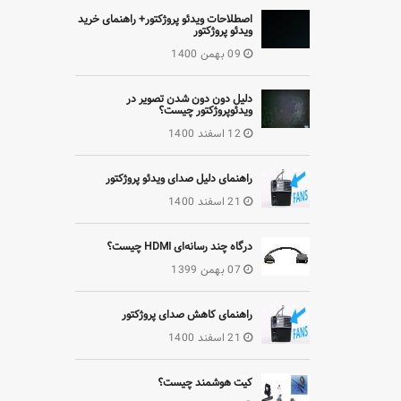
اصطلاحات ویدئو پروژکتور+ راهنمای خرید
ویدئو پروژکتور
09 بهمن 1400
دلیل دون دون شدن تصویر در
ویدئوپروژکتور چیست؟
12 اسفند 1400
راهنمای دلیل صدای ویدئو پروژکتور
21 اسفند 1400
درگاه چند رسانه‌ای HDMI چیست؟
07 بهمن 1399
راهنمای کاهش صدای پروژکتور
21 اسفند 1400
کیت هوشمند چیست؟