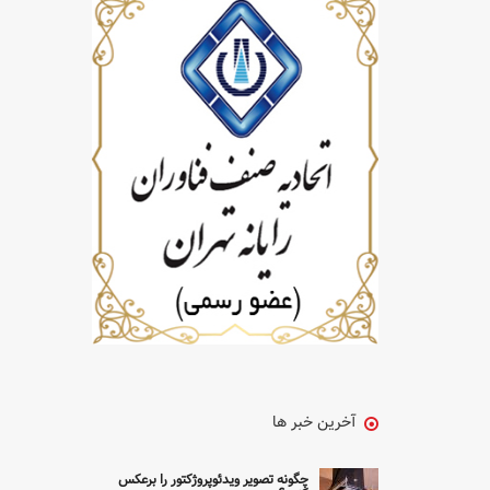
آخرین خبر ها
چگونه تصویر ویدئوپروژکتور را برعکس