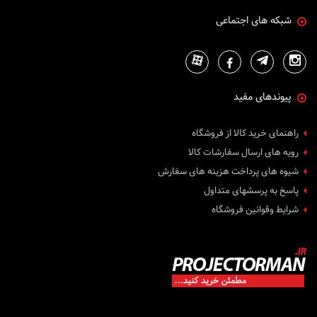
شبکه های اجتماعی
پیوندهای مفید
راهنمای خرید کالا از فروشگاه
رویه های ارسال سفارشات کالا
شیوه های پرداخت هزینه های سفارش
پاسخ به پرسشهای متداول
شرایط وقوانین فروشگاه