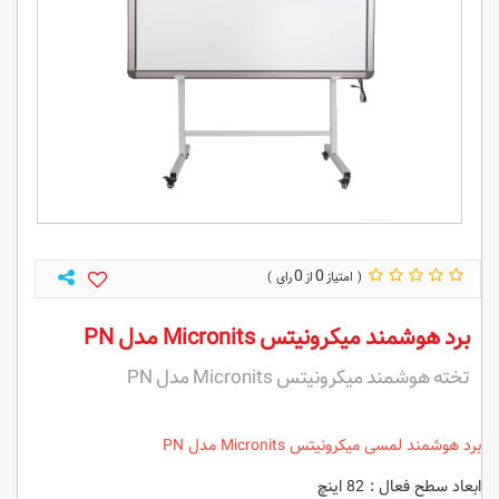
0
0
برد هوشمند میکرونیتس Micronits مدل PN
تخته هوشمند میکرونیتس Micronits مدل PN
برد هوشمند لمسی میکرونیتس Micronits مدل PN
ابعاد سطح فعال : 82 اینچ