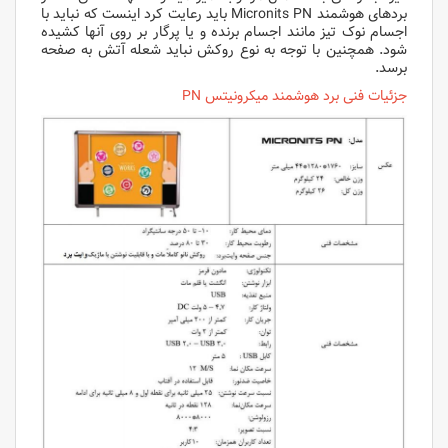
بردهای هوشمند Micronits PN باید رعایت کرد اینست که نباید با
اجسام نوک تیز مانند اجسام برنده و یا پرگار بر روی آنها کشیده
شود. همچنین با توجه به نوع روکش نباید شعله آتش به صفحه
برسد.
جزئیات فنی برد هوشمند میکرونیتس PN