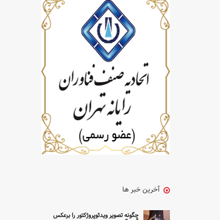
آخرین خبر ها
چگونه تصویر ویدئوپروژکتور را برعکس