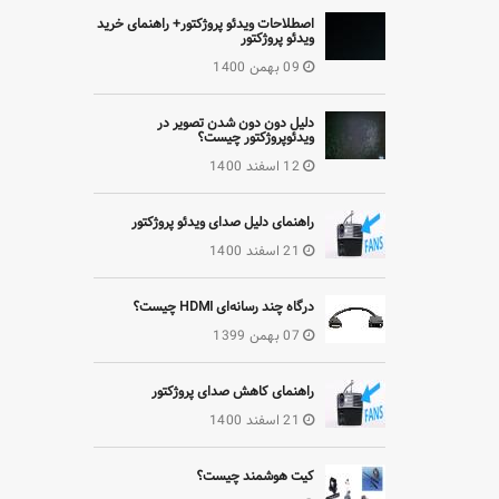
اصطلاحات ویدئو پروژکتور+ راهنمای خرید
ویدئو پروژکتور
09 بهمن 1400
دلیل دون دون شدن تصویر در
ویدئوپروژکتور چیست؟
12 اسفند 1400
راهنمای دلیل صدای ویدئو پروژکتور
21 اسفند 1400
درگاه چند رسانه‌ای HDMI چیست؟
07 بهمن 1399
راهنمای کاهش صدای پروژکتور
21 اسفند 1400
کیت هوشمند چیست؟