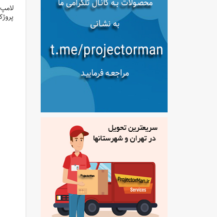
لامپ 
پروژک
لامپ 
لامپ 
لامپ 
لامپ 
لامپ 
لامپ 
لامپ 
لامپ 
لامپ 
لامپ 
لامپ 
لامپ 
لامپ 