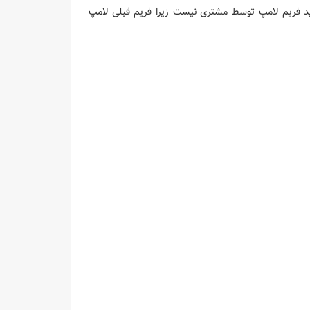
ید فریم لامپ توسط مشتری نیست زیرا فریم قبلی لامپ