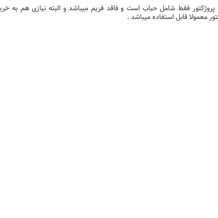
پروژکتور فقط شامل حباب است و فاقد فریم میباشد و البته نیازی هم به خر
تور معمولا قابل استفاده میباشد .
پروژکتور اپسون
پروژکتور اپسون
پروژکتور اپسون
پروژکتور اپسون
پروژکتور اپسون
پروژکتور اپسون
پروژکتور اپسون
پروژکتور اپسون
پروژکتور اپسون
پروژکتور اپسون
پروژکتور اپسون
پروژکتور اپسون
پروژکتور اپسون