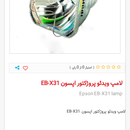
0
0
لامپ ویدئو پروژکتور اپسون EB-X31
Epson EB-X31 lamp
لامپ ویدئو پروژکتور اپسون EB-X31