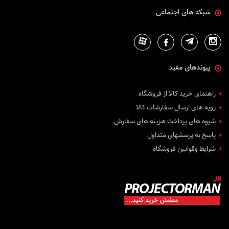
شبکه های اجتماعی
پیوندهای مفید
راهنمای خرید کالا از فروشگاه
رویه های ارسال سفارشات کالا
شیوه های پرداخت هزینه های سفارش
پاسخ به پرسشهای متداول
شرایط وقوانین فروشگاه