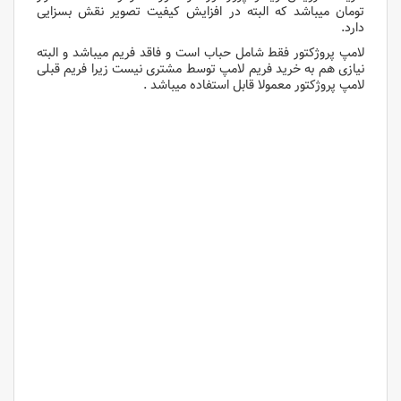
تومان میباشد که البته در افزایش کیفیت تصویر نقش بسزایی
دارد.
لامپ پروژکتور فقط شامل حباب است و فاقد فریم میباشد و البته
نیازی هم به خرید فریم لامپ توسط مشتری نیست زیرا فریم قبلی
لامپ پروژکتور معمولا قابل استفاده میباشد .
لامپ پروژکتور اپسون
لامپ پروژکتور اپسون
لامپ پروژکتور اپسون
لامپ پروژکتور اپسون
لامپ پروژکتور اپسون
لامپ پروژکتور اپسون
لامپ پروژکتور اپسون
لامپ پروژکتور اپسون
لامپ پروژکتور اپسون
لامپ پروژکتور اپسون
لامپ پروژکتور اپسون