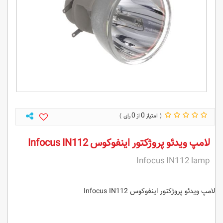
0
0
لامپ ویدئو پروژکتور اینفوکوس Infocus IN112
Infocus IN112 lamp
لامپ ویدئو پروژکتور اینفوکوس Infocus IN112