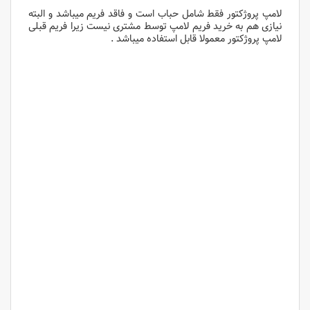
لامپ پروژکتور فقط شامل حباب است و فاقد فریم میباشد و البته
نیازی هم به خرید فریم لامپ توسط مشتری نیست زیرا فریم قبلی
لامپ پروژکتور معمولا قابل استفاده میباشد .
لامپ پروژکتور اپسون
لامپ پروژکتور اپسون
لامپ پروژکتور اپسون
لامپ پروژکتور اپسون
لامپ پروژکتور اپسون
لامپ پروژکتور اپسون
لامپ پروژکتور اپسون
لامپ پروژکتور اپسون
لامپ پروژکتور اپسون
لامپ پروژکتور اپسون
لامپ پروژکتور اپسون
لامپ پروژکتور اپسون
لامپ پروژکتور اپسون