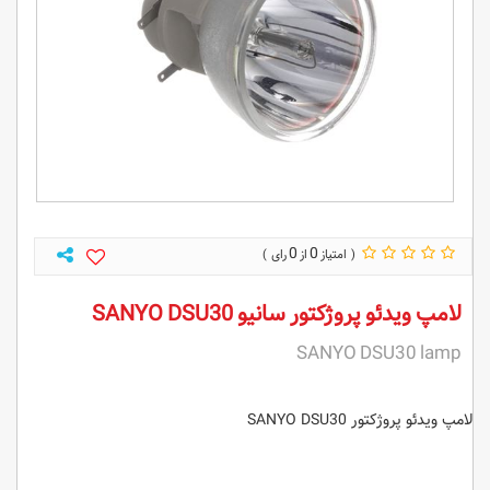
0
0
لامپ ویدئو پروژکتور سانیو SANYO DSU30
SANYO DSU30 lamp
لامپ ویدئو پروژکتور SANYO DSU30