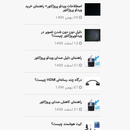
اصطلاحات ویدئو پروژکتور+ راهنمای خرید
ویدئو پروژکتور
09 بهمن 1400
دلیل دون دون شدن تصویر در
ویدئوپروژکتور چیست؟
12 اسفند 1400
راهنمای دلیل صدای ویدئو پروژکتور
21 اسفند 1400
درگاه چند رسانه‌ای HDMI چیست؟
07 بهمن 1399
راهنمای کاهش صدای پروژکتور
21 اسفند 1400
کیت هوشمند چیست؟