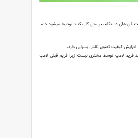
ست فن های دستگاه بدرستی کار نکنند توصیه میشود حتما
ید فریم لامپ توسط مشتری نیست زیرا فریم قبلی لامپ