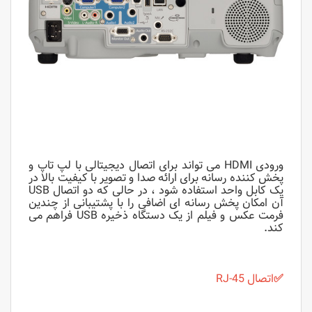
ورودی HDMI می تواند برای اتصال دیجیتالی با لپ تاپ و
پخش کننده رسانه برای ارائه صدا و تصویر با کیفیت بالا در
یک کابل واحد استفاده شود ، در حالی که دو اتصال USB
آن امکان پخش رسانه ای اضافی را با پشتیبانی از چندین
فرمت عکس و فیلم از یک دستگاه ذخیره USB فراهم می
کند.
✅
اتصال RJ-45