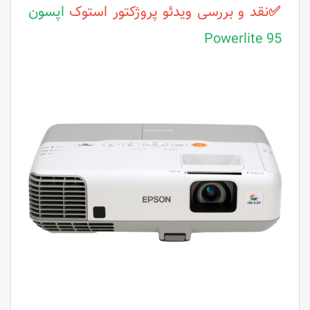
✅
نقد و بررسی ویدئو پروژکتور استوک
اپسون
Powerlite 95