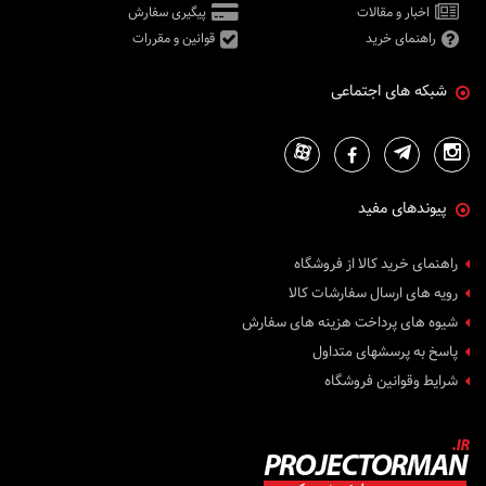
اخبار و مقالات
پیگیری سفارش
راهنمای خرید
قوانین و مقررات
شبکه های اجتماعی
پیوندهای مفید
راهنمای خرید کالا از فروشگاه
رویه های ارسال سفارشات کالا
شیوه های پرداخت هزینه های سفارش
پاسخ به پرسشهای متداول
شرایط وقوانین فروشگاه