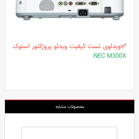
✅
ویدئوی تست کیفیت ویدئو پروژکتور استوک
NEC M300X
محصولات مشابه