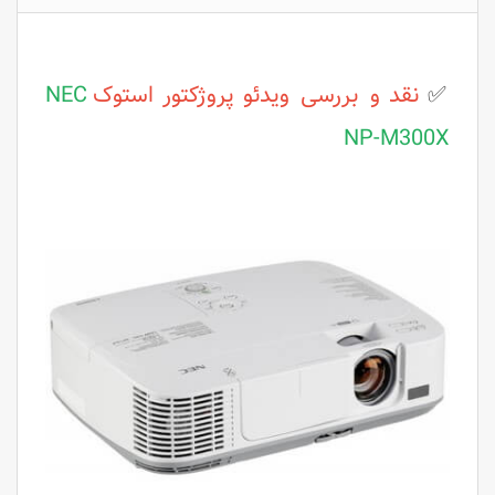
✅
نقد و بررسی ویدئو پروژکتور استوک
NEC
NP-M300X