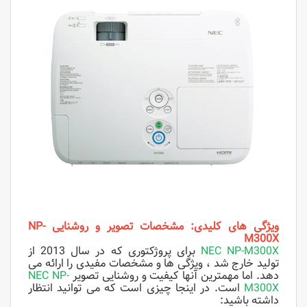
ویژگی های کلیدی: مشخصات تصویر و روشنایی NP-
M300X
NEC NP-M300X
برای پروژکتوری که در سال 2013 از
تولید خارج شد ، ویژگی ها و مشخصات مفیدی را ارائه می
دهد. اما مهمترین آنها کیفیت و روشنایی تصویر
NEC NP-
M300X
است. در اینجا چیزی است که می توانید انتظار
داشته باشید: