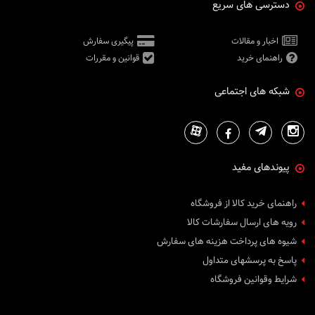
دسترسی های سریع
اخبار و مقالات
پیگیری سفارش
راهنمای خرید
قوانین و مقررات
شبکه های اجتماعی
پیوندهای مفید
راهنمای خرید کالا از فروشگاه
رویه های ارسال سفارشات کالا
شیوه های پرداخت هزینه های سفارش
پاسخ به پرسشهای متداول
شرایط وقوانین فروشگاه