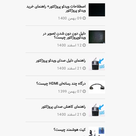
اصطلاحات ویدئو پروژکتور+ راهنمای خرید
ویدئو پروژکتور
09 بهمن 1400
دلیل دون دون شدن تصویر در
ویدئوپروژکتور چیست؟
12 اسفند 1400
راهنمای دلیل صدای ویدئو پروژکتور
21 اسفند 1400
درگاه چند رسانه‌ای HDMI چیست؟
07 بهمن 1399
راهنمای کاهش صدای پروژکتور
21 اسفند 1400
کیت هوشمند چیست؟