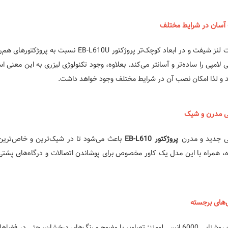
آسان در شرایط مختلف
قابلیت لنز شیفت و در ابعاد کوچک‌تر پروژکتو
 لامپی را ساده‌تر و آسانتر می‌کند. بعلاوه، وجود تکنولوژی لیزری به این معنی است 
 و لذا امکان نصب آن در شرایط مختلف وجود خواهد داشت.
ی مدرن و شیک
ی جدید و مدرن
پروژکتور EB-L610
باعث می‌شود تا در شیک‌ترین و خاص‌ترین خ
ه، همراه با این مدل یک کاور مخصوص برای پوشاندن اتصالات و درگاه‌های پشتی 
‌های برجسته
ز: تصاویر با وضوح و رنگ‌های درخشان، حتی در فضاهای روشن؛