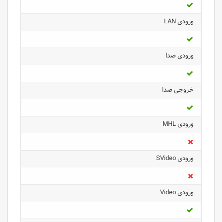
ورودی LAN
ورودی صدا
خروجی صدا
ورودی MHL
ورودی SVideo
ورودی Video