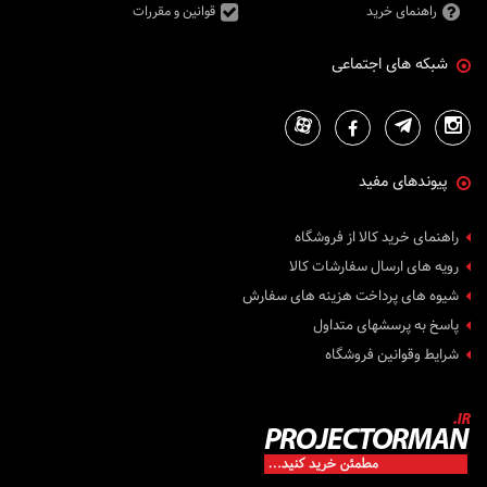
راهنمای خرید
قوانین و مقررات
شبکه های اجتماعی
پیوندهای مفید
راهنمای خرید کالا از فروشگاه
رویه های ارسال سفارشات کالا
شیوه های پرداخت هزینه های سفارش
پاسخ به پرسشهای متداول
شرایط وقوانین فروشگاه