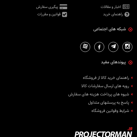
اخبار و مقالات
پیگیری سفارش
راهنمای خرید
قوانین و مقررات
شبکه های اجتماعی
پیوندهای مفید
راهنمای خرید کالا از فروشگاه
رویه های ارسال سفارشات کالا
شیوه های پرداخت هزینه های سفارش
پاسخ به پرسشهای متداول
شرایط وقوانین فروشگاه