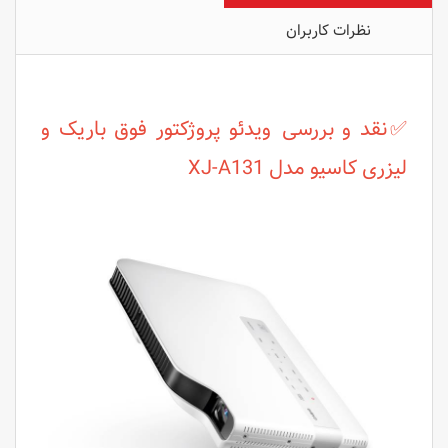
نظرات کاربران
✅نقد و بررسی ویدئو پروژکتور فوق باریک و
لیزری کاسیو مدل XJ-A131