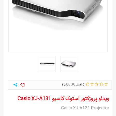
0
0
ویدئو پروژکتور استوک کاسیو Casio XJ-A131
Casio XJ-A131 Projector