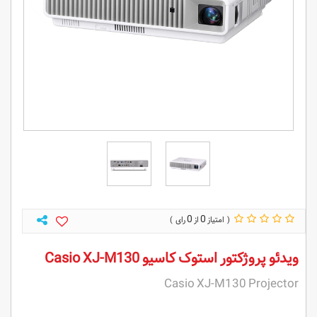
0
0
ویدئو پروژکتور استوک کاسیو Casio XJ-M130
Casio XJ-M130 Projector