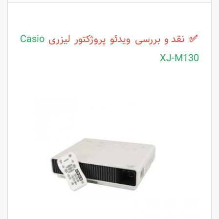
✅
نقد و بررسی ویدئو پروژکتور لیزری
Casio
XJ-M130