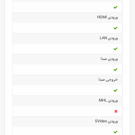
ورودی HDMI
ورودی LAN
ورودی صدا
خروجی صدا
ورودی MHL
ورودی SVideo