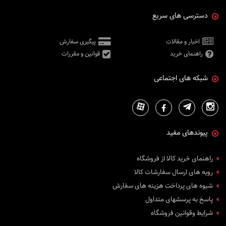
دسترسی های سریع
اخبار و مقالات
پیگیری سفارش
راهنمای خرید
قوانین و مقررات
شبکه های اجتماعی
پیوندهای مفید
راهنمای خرید کالا از فروشگاه
رویه های ارسال سفارشات کالا
شیوه های پرداخت هزینه های سفارش
پاسخ به پرسشهای متداول
شرایط وقوانین فروشگاه