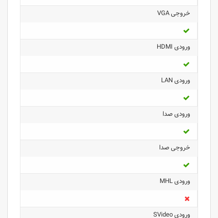
خروجی VGA
ورودی HDMI
ورودی LAN
ورودی صدا
خروجی صدا
ورودی MHL
ورودی SVideo