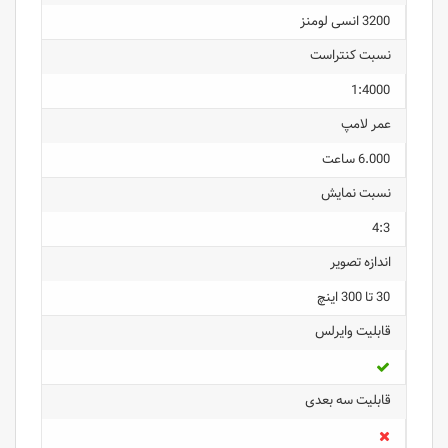
3200 انسی لومنز
نسبت کنتراست
1:4000
عمر لامپ
6.000 ساعت
نسبت نمایش
4:3
اندازه تصویر
30 تا 300 اینچ
قابلیت وایرلس
قابلیت سه بعدی