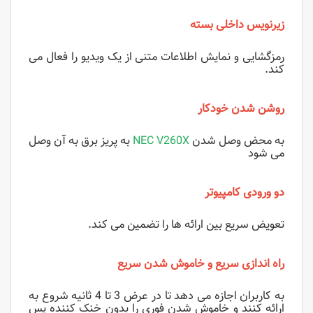
زیرنویس داخلی بسته
رمزگشایی و نمایش اطلاعات متنی از یک ویدیو را فعال می
کند.
روشن شدن خودکار
به محض وصل شدن
NEC V260X
به پریز برق به آن وصل
می شود
دو ورودی کامپیوتر
تعویض سریع بین ارائه ها را تضمین می کند.
راه اندازی سریع و خاموش شدن سریع
به کاربران اجازه می دهد تا در عرض 3 تا 4 ثانیه شروع به
ارائه کنند و خاموش شدن فوری را بدون خنک کننده پس