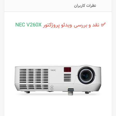
نظرات کاربران
✅
نقد و بررسی
ویدئو پروژکتور
NEC V260X