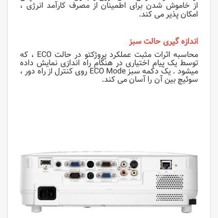
از خاموش شدن برای اطمینان از مصرف کارآمد انرژی ،
امکان پذیر می کند.
انداز
ه گیری حالت سبز
محاسبه اثرات مثبت عملکرد پروژکتو در حالت ECO ، که
توسط یک پیام اختیاری در هنگام راه اندازی نمایش داد
ه
میشود
. یک دکمه سبز ECO Mode روی کنترل از راه دور ،
سوئیچ بین آن را آسان می کند.