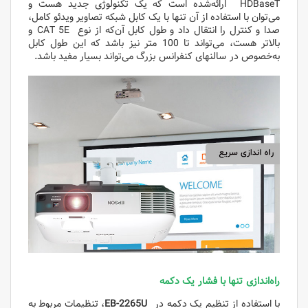
HDBaseT ارائه‌شده است که یک تکنولوژی جدید هست و
می‌توان با استفاده از آن تنها با یک کابل شبکه تصاویر ویدئو کامل،
صدا و کنترل را انتقال داد و طول کابل آن‌که از نوع CAT 5E و
بالاتر هست، می‌تواند تا 100 متر نیز باشد که این طول کابل
به‌خصوص در سالنهای کنفرانس بزرگ می‌تواند بسیار مفید باشد.
راه‌اندازی
تنها با فشار
یک دکمه
با استفاده از تنظیم یک دکمه در
EB-2265U
، تنظیمات مربوط به