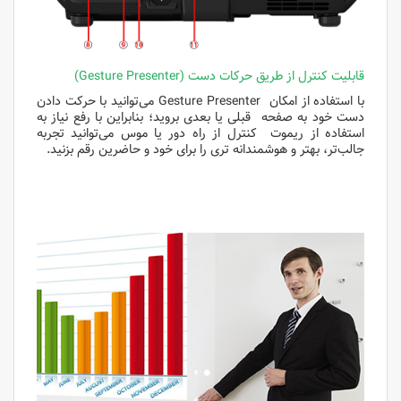
قابلیت کنترل از طریق حرکات دست (Gesture Presenter)
با استفاده از امکان Gesture Presenter می‌توانید با حرکت دادن
دست خود به صفحه قبلی یا بعدی بروید؛ بنابراین با رفع نیاز به
استفاده از ریموت کنترل از راه دور یا موس می‌توانید تجربه
جالب‌تر، بهتر و هوشمندانه تری را برای خود و حاضرین رقم بزنید.