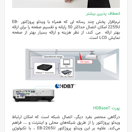
انعطاف پذیری بیشتر
نرم‌افزار پخش چند رسانه ای که همراه با ویدئو پروژکتور EB-
2255U امکان اتصال حداکثر 50 رایانه و تقسیم صفحه را برای ارائه
بهتر ارائه می کند، از نظر هزینه و ارائه بسیار بهتر از صفحه
نمایش LCD است.
پورت HDBaseT
درگاهی منحصر بفرد دیگر، اتصال شبکه است که امکان ارتباط
ویدئو پروژکتور را از طریق شبکه‌های محلی و اینترنت و ... فراهم
می‌کند. علاوه بر این ویدئو پروژکتور EB-2265U ، با تکنولوژی