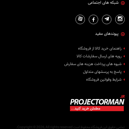
شبکه های اجتماعی
پیوندهای مفید
راهنمای خرید کالا از فروشگاه
رویه های ارسال سفارشات کالا
شیوه های پرداخت هزینه های سفارش
پاسخ به پرسشهای متداول
شرایط وقوانین فروشگاه
تمامی حقوق این فروشگاه محفوظ است
Copyright © 2026, All rights reserved.