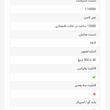
نسبت کنتراست
1:16000
عمر لامپ
12000 ساعت در حالت اقتصادی
نسبت نمایش
16:9
اندازه تصویر
30 تا 300 اینچ
قابلیت وایرلس
قابلیت سه بعدی
بلند گو / اسپیکر