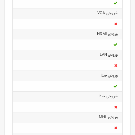
خروجی VGA
ورودی HDMI
ورودی LAN
ورودی صدا
خروجی صدا
ورودی MHL