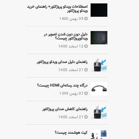
اصطلاحات ویدئو پروژکتور+ راهنمای خرید
ویدئو پروژکتور
09 بهمن 1400
دلیل دون دون شدن تصویر در
ویدئوپروژکتور چیست؟
12 اسفند 1400
راهنمای دلیل صدای ویدئو پروژکتور
21 اسفند 1400
درگاه چند رسانه‌ای HDMI چیست؟
07 بهمن 1399
راهنمای کاهش صدای پروژکتور
21 اسفند 1400
کیت هوشمند چیست؟