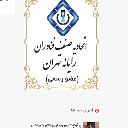
اهمیت
آخرین خبر ها
چگونه تصویر ویدئوپروژکتور را برعکس