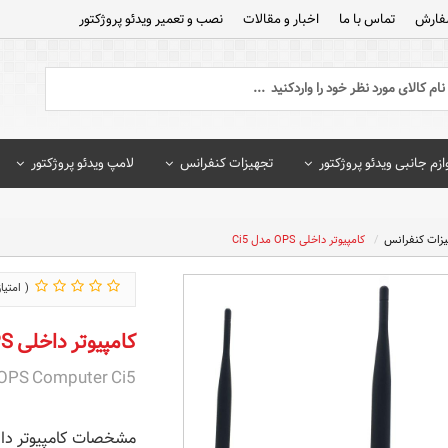
فارش
تماس با ما
اخبار و مقالات
نصب و تعمیر ویدئو پروژکتور
ازم جانبی ویدئو پروژکتور
تجهیزات کنفرانس
لامپ ویدئو پروژکتور
یزات کنفرانس
کامپیوتر داخلی OPS مدل Ci5
کامپیوتر داخلی OPS مدل Ci5
OPS Computer Ci5
مشخصات کامپیوتر داخلی OPS م