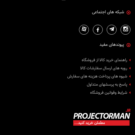
شبکه های اجتماعی
پیوندهای مفید
راهنمای خرید کالا از فروشگاه
رویه های ارسال سفارشات کالا
شیوه های پرداخت هزینه های سفارش
پاسخ به پرسشهای متداول
شرایط وقوانین فروشگاه