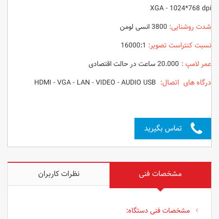
XGA - 1024*768 dpi
شدت روشنایی:
3800 انسی لومن
نسبت کنتراست تصویر:
16000:1
عمر لامپ :
20.000 ساعت در حالت اقتصادی
درگاه های اتصال:
HDMI - VGA - LAN - VIDEO - AUDIO USB
تماس بگیرید
مشخصات فنی
نظرات کاربران
مشخصات فنی دستگاه: