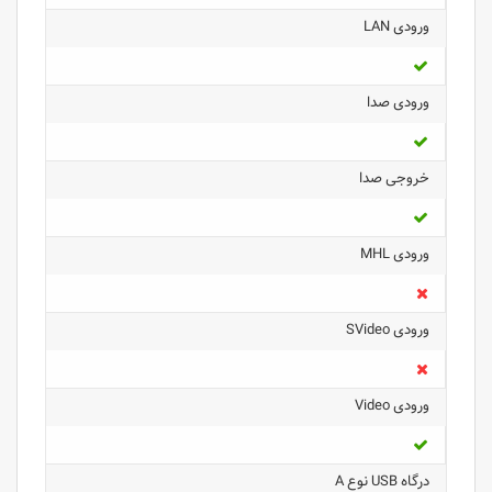
ورودی LAN
ورودی صدا
خروجی صدا
ورودی MHL
ورودی SVideo
ورودی Video
درگاه USB نوع A