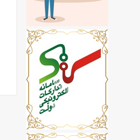
لامپ 
لامپ 
لامپ 
لامپ 
لامپ 
لامپ 
لامپ 
لامپ 
لامپ 