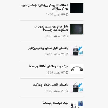
اصطلاحات ویدئو پروژکتور+ راهنمای خرید
ویدئو پروژکتور
09 بهمن 1400
دلیل دون دون شدن تصویر در
ویدئوپروژکتور چیست؟
12 اسفند 1400
راهنمای دلیل صدای ویدئو پروژکتور
21 اسفند 1400
درگاه چند رسانه‌ای HDMI چیست؟
07 بهمن 1399
راهنمای کاهش صدای پروژکتور
21 اسفند 1400
کیت هوشمند چیست؟