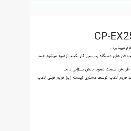
ام میپذیرد .
ست فن های دستگاه بدرستی کار نکنند توصیه میشود حتما
ید فریم لامپ توسط مشتری نیست زیرا فریم قبلی لامپ