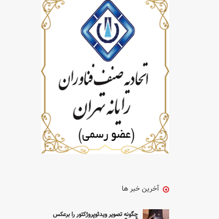
آخرین خبر ها
چگونه تصویر ویدئوپروژکتور را برعکس