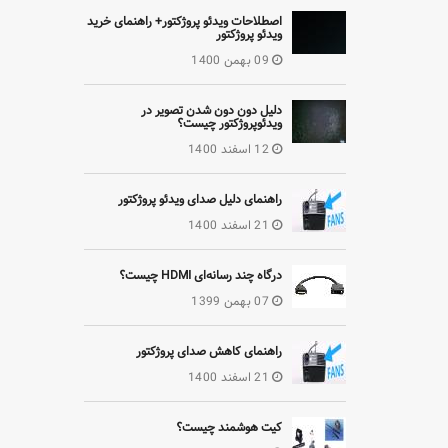
اصطلاحات ویدئو پروژکتور+ راهنمای خرید
ویدئو پروژکتور
09 بهمن 1400
دلیل دون دون شدن تصویر در
ویدئوپروژکتور چیست؟
12 اسفند 1400
راهنمای دلیل صدای ویدئو پروژکتور
21 اسفند 1400
درگاه چند رسانه‌ای HDMI چیست؟
07 بهمن 1399
راهنمای کاهش صدای پروژکتور
21 اسفند 1400
کیت هوشمند چیست؟