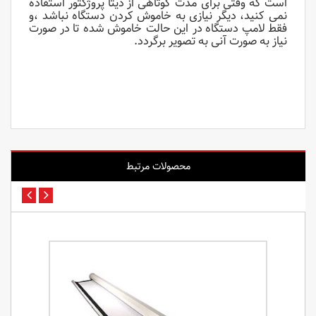
است که وقتی برای مدت کوتاهی از دیتا پروژکتور استفاده
نمی کنید، دیگر نیازی به خاموش کردن دستگاه نباشد ،و
فقط لامپ دستگاه
در این حالت
خاموش شده تا در صورت
نیاز به صورت آنی به تصویر برگردد.
محصولات مرتبط