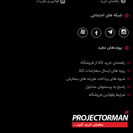
راهنمای خرید
قوانین و مقررات
شبکه های اجتماعی
پیوندهای مفید
راهنمای خرید کالا از فروشگاه
رویه های ارسال سفارشات کالا
شیوه های پرداخت هزینه های سفارش
پاسخ به پرسشهای متداول
شرایط وقوانین فروشگاه