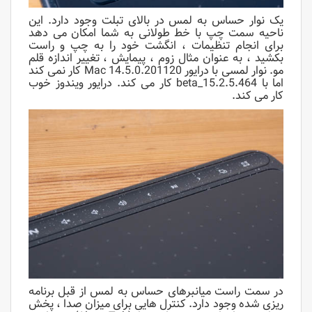
یک نوار حساس به لمس در بالای تبلت وجود دارد. این
ناحیه سمت چپ با خط طولانی به شما امکان می دهد
برای انجام تنظیمات ، انگشت خود را به چپ و راست
بکشید ، به عنوان مثال زوم ، پیمایش ، تغییر اندازه قلم
مو. نوار لمسی با درایور Mac 14.5.0.201120 کار نمی کند
اما با 15.2.5.464_beta کار می کند. درایور ویندوز خوب
کار می کند.
در سمت راست میانبرهای حساس به لمس از قبل برنامه
ریزی شده وجود دارد. کنترل هایی برای میزان صدا ، پخش