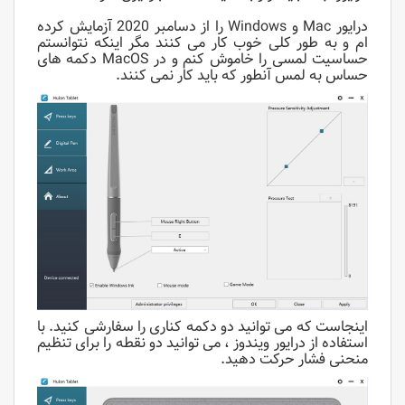
درایور Mac و Windows را از دسامبر 2020 آزمایش کرده
ام و به طور کلی خوب کار می کنند مگر اینکه نتوانستم
حساسیت لمسی را خاموش کنم و در MacOS دکمه های
حساس به لمس آنطور که باید کار نمی کنند.
اینجاست که می توانید دو دکمه کناری را سفارشی کنید. با
استفاده از درایور ویندوز ، می توانید دو نقطه را برای تنظیم
منحنی فشار حرکت دهید.