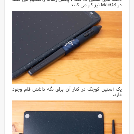
در MacOS نیز کار می کنند.
یک آستین کوچک در کنار آن برای نگه داشتن قلم وجود
دارد.