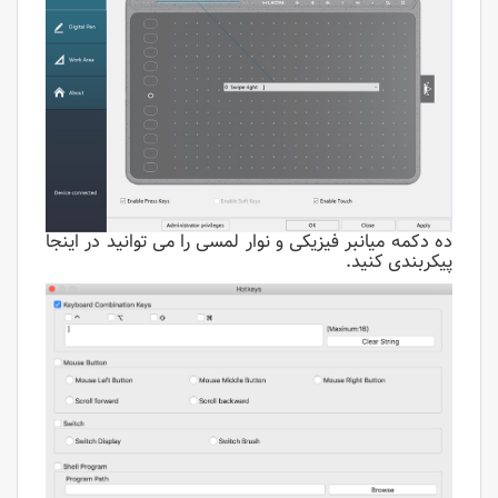
ده دکمه میانبر فیزیکی و نوار لمسی را می توانید در اینجا
پیکربندی کنید.