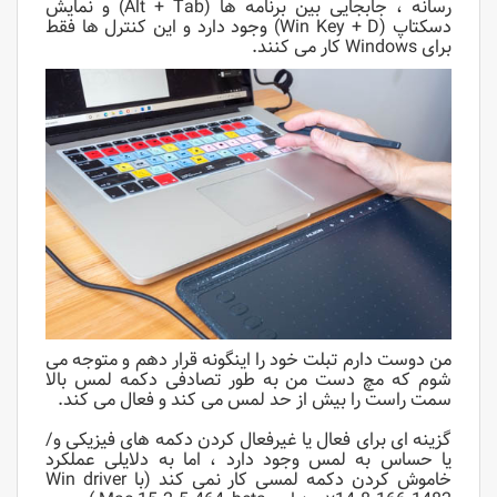
رسانه ، جابجایی بین برنامه ها (Alt + Tab) و نمایش
دسکتاپ (Win Key + D) وجود دارد و این کنترل ها فقط
برای Windows کار می کنند.
من دوست دارم
تبلت
خود را اینگونه قرار دهم و متوجه می
شوم که مچ دست من به طور تصادفی دکمه لمس بالا
سمت راست را بیش از حد لمس می کند و فعال می کند.
گزینه ای برای فعال یا غیرفعال کردن دکمه های فیزیکی و/
یا حساس به لمس وجود دارد ، اما به دلایلی عملکرد
خاموش کردن دکمه لمسی کار نمی کند (با Win driver