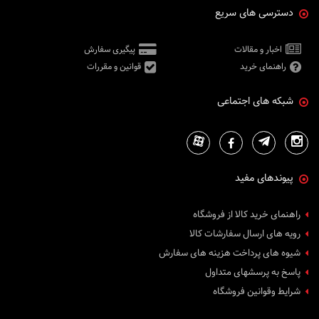
دسترسی های سریع
اخبار و مقالات
پیگیری سفارش
راهنمای خرید
قوانین و مقررات
شبکه های اجتماعی
پیوندهای مفید
راهنمای خرید کالا از فروشگاه
رویه های ارسال سفارشات کالا
شیوه های پرداخت هزینه های سفارش
پاسخ به پرسشهای متداول
شرایط وقوانین فروشگاه