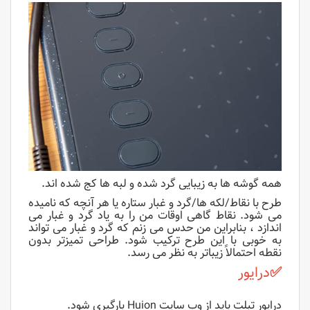
همه گوشه ها به زیبایی گرد شده و لبه ها کج شده اند.
طرح با نقاط/لکه ها/گرد و غبار ستاره یا هر آنچه که نامیده
می شود. نقاط گاهی اوقات من را به یاد گرد و غبار می
اندازد ، بنابراین من حدس می زنم که گرد و غبار می تواند
به خوبی با این طرح ترکیب شود. طراحی تمیزتر بدون
نقطه احتمالاً زیباتر به نظر می رسد.
✅
درایور
درایور تبلت باید از وب سایت Huion بارگیری شود.