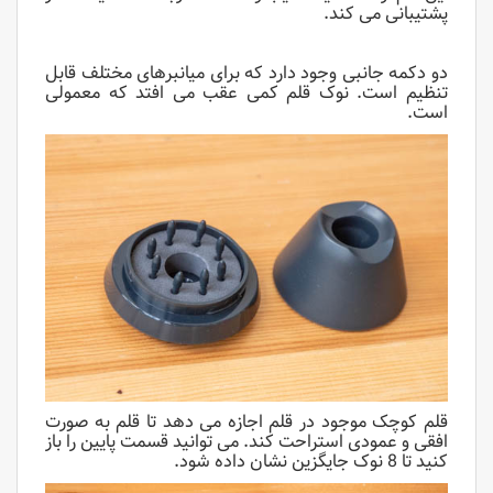
پشتیبانی می کند.
دو دکمه جانبی وجود دارد که برای میانبرهای مختلف قابل
تنظیم است. نوک قلم کمی عقب می افتد که معمولی
است.
قلم کوچک موجود در قلم اجازه می دهد تا قلم به صورت
افقی و عمودی استراحت کند. می توانید قسمت پایین را باز
کنید تا 8 نوک جایگزین نشان داده شود.