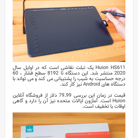
Huion HS611 یک تبلت نقاشی است که در اوایل سال
2020 منتشر شد. این دستگاه تا 8192 سطح فشار ، 60
درجه حساسیت به شیب را پشتیبانی می کند و می تواند با
دستگاه های Android نیز کار کند.
قیمت در زمان این بررسی 79.99 دلار از فروشگاه آنلاین
Huion است. آمازون ایالات متحده نیز آن را دارد و گاهی
اوقات با تخفیف است.