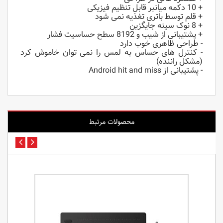
+ 10 دکمه میانبر قابل تنظیم فیزیکی
+ قلم توسط باتری تغذیه نمی شود
+ 8 نوک سینه جایگزین
+ پشتیبانی از شیب و 8192 سطح حساسیت فشار
- طراحی ظاهری خوب دارد
- کنترل های حساس به لمس را نمی توان خاموش کرد
(مشکل راننده)
- پشتیبانی از Android hit and miss
محصولات مرتبط