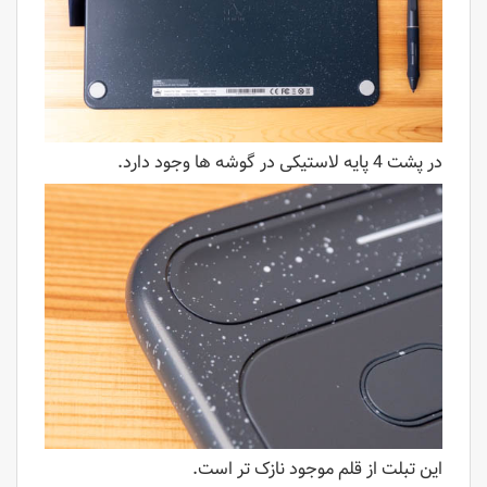
در پشت 4 پایه لاستیکی در گوشه ها وجود دارد.
این تبلت از قلم موجود نازک تر است.