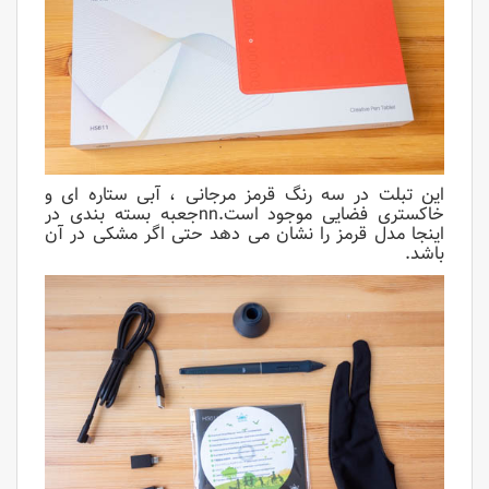
این تبلت در سه رنگ قرمز مرجانی ، آبی ستاره ای و
خاکستری فضایی موجود است.nnجعبه بسته بندی در
اینجا مدل قرمز را نشان می دهد حتی اگر مشکی در آن
باشد.