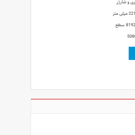
ری و شارژر
508