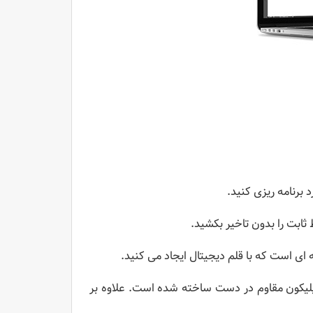
بسیار راحت است ، زیرا از سیلیکون مقاوم در دست ساخته شده است. علاوه بر