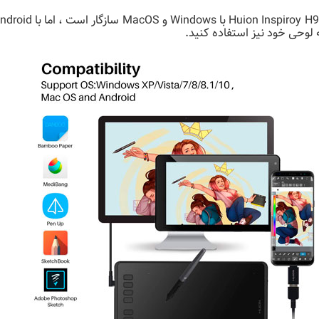
ه لوحی خود نیز استفاده کنید.