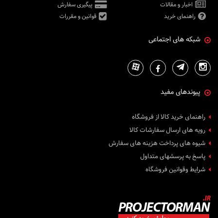
اخبار و مقالات
پیگیری سفارش
راهنمای خرید
قوانین و مقررات
شبکه های اجتماعی
پیوندهای مفید
راهنمای خرید کالا از فروشگاه
رویه های ارسال سفارشات کالا
شیوه های پرداخت هزینه های سفارش
پاسخ به پرسشهای متداول
شرایط وقوانین فروشگاه