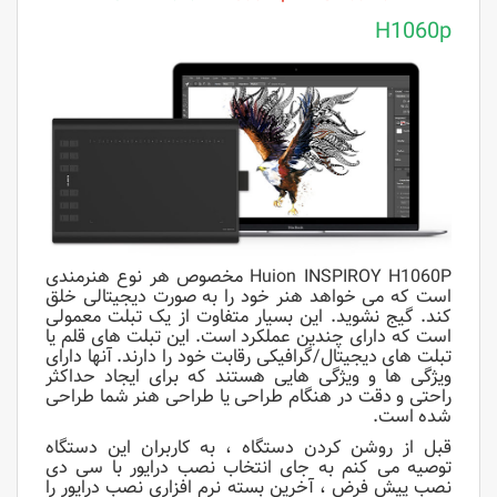
H1060p
Huion INSPIROY H1060P مخصوص هر نوع هنرمندی
است که می خواهد هنر خود را به صورت دیجیتالی خلق
کند. گیج نشوید. این بسیار متفاوت از یک تبلت معمولی
است که دارای چندین عملکرد است. این تبلت های قلم یا
تبلت های دیجیتال/گرافیکی رقابت خود را دارند. آنها دارای
ویژگی ها و ویژگی هایی هستند که برای ایجاد حداکثر
راحتی و دقت در هنگام طراحی یا طراحی هنر شما طراحی
شده است.
قبل از روشن کردن دستگاه ، به کاربران این دستگاه
توصیه می کنم به جای انتخاب نصب درایور با سی دی
نصب پیش فرض ، آخرین بسته نرم افزاری نصب درایور را