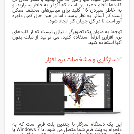
کلیدها انجام دهید این است که آنها را به خاطر بسپارید. و
به خاطر سپردن 16 کلید برای میانبرهای مختلف ممکن
است کار آسانی به نظر برسد ، اما در عین حال کمی دلهره
آور است تا در کل جریان کار ایجاد شود.
توجه: به عنوان یک تصویرگر ، نیازی نیست که از کلیدهای
نرم افزاری الزاماً استفاده کنید. می توانید از تبلت بدون
آنها استفاده کنید.
✅سازگاری و مشخصات نرم افزار
این یک دستگاه سازگار با چندین پلت فرم است که به
دلخواه به پلت فرم شما متصل می شود. با Windows 7 یا