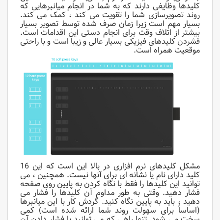
کلیدها وظایفی دارند که به شما در انجام میانبرهایی که
روند تصویرسازی شما را تقویت می کند ، کمک می کند.
بسیار مهم است زیرا زمان صرف شده توسط تصویر بسیار
بیشتر از اتلاف وقت برای انجام دستی این اقدامات است.
فشردن کلیدهای فیزیکی بسیار عالی و زیبا است و با راحتی
موقعیت همراه است.
مشکل کلیدهای نرم افزاری در بالا این است که این 16
کلید دارای نام یا نشانه ای برای آنها نیست. همچنین ، می
توانید این کلیدها را فقط با نگاه کردن به پایین روی صفحه
فشار دهید. وقتی به طور مداوم آن کلیدها را فشار می
دهید ، باید به پایین نگاه کنید. گردش کار با این میانبرها
(اساساً برای سهولت روند شما ارائه شده است) کمی
سخت می شود. تنها راهی که می توانید با فشار دادن آن