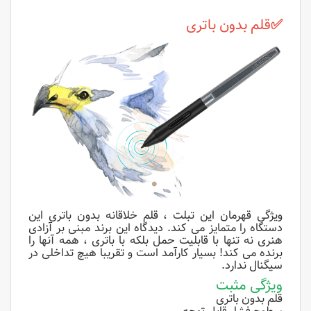
✅
قلم بدون باتری
ویژگی قهرمان این تبلت ، قلم خلاقانه بدون باتری این
دستگاه را متمایز می کند. دیدگاه این برند مبنی بر آزادی
هنری نه تنها با قابلیت حمل بلکه با باتری ، همه آنها را
برنده می کند! بسیار کارآمد است و تقریبا هیچ تداخلی در
سیگنال ندارد.
ویژگی مثبت
قلم بدون باتری