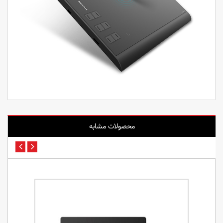
محصولات مشابه