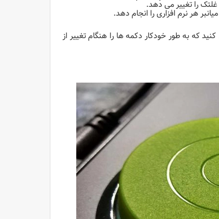
میانبر هر نرم افزاری را انجام دهد.
نید که به طور خودکار دکمه ها را هنگام تغییر از