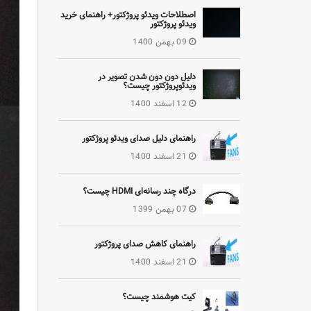
اصطلاحات ویدئو پروژکتور+ راهنمای خرید
ویدئو پروژکتور
09 بهمن 1400
دلیل دون دون شدن تصویر در
ویدئوپروژکتور چیست؟
12 اسفند 1400
راهنمای دلیل صدای ویدئو پروژکتور
21 اسفند 1400
درگاه چند رسانه‌ای HDMI چیست؟
07 بهمن 1399
راهنمای کاهش صدای پروژکتور
21 اسفند 1400
کیت هوشمند چیست؟