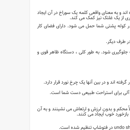
وده اند و به معنای واقعی کلمه یک سوراخ در آن ایجاد
اری از یک غلتک نیز کمک می کند.
 و به راحتی در کوله پشتی شما حمل می شود. دارای فضای کار
ر طرف دیگر.
لوگیری شود. به طور کلی ، دستگاه ظاهر قوی و
ه آلی برای استراحت طبیعی دست شما است.
ً محکم و بدون لرزش و ارتعاش می نشینند و به آن
بازخورد خوب ایجاد می کنند.