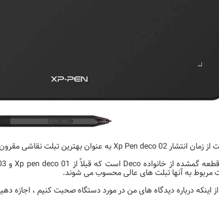
Xp Pen deco 02 به عنوان بهترین تبلت نقاشی مقرون به صرفه در نظر گرفته می شود.
 مربوط به آنها تبلت های عالی محسوب می شوند.
ز اینکه درباره دیدگاه های من در مورد دستگاه صحبت کنیم ، اجازه دهید