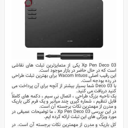
Xp Pen Deco 03 یکی از متمایزترین تبلت های نقاشی
است که در حال حاضر در بازار موجود است.
این رقیب اصلی Wacom Intuos برای بهترین تبلت طراحی
در رده بودجه است.
با Deco 03 شما بسیار بیشتر از آنچه برای آن پرداخت می
کنید دریافت می کنید.
یک ناحیه بزرگ طراحی ، اتصال بی سیم ، دکمه های کاملاً
قابل تنظیم ، شماره گیری چند میانبر و یک فرم کلی باریک
و مدرن از مهمترین نکات برجسته آن است.
در این بررسی Xp Pen Deco 03 ، ما توضیحات عمیقی در
مورد ویژگی های این تبلت ارائه کرده ایم.
کل باریک و مدرن از مهمترین نکات برجسته آن است. در