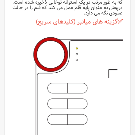
که به طور مرتب در یک استوانه توخالی ذخیره شده است.
درپوش به عنوان پایه قلم عمل می کند که قلم را در حالت
عمودی نگه می دارد.
✅
گزینه های میانبر (کلیدهای سریع)