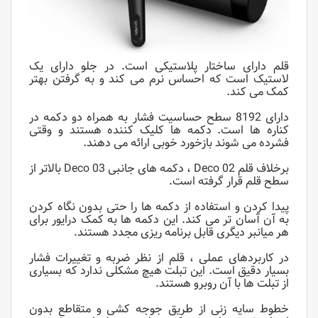
قلم دارای ساختار پلاستیکی است. در جلو دارای یک
لاستیک است که احساس نرم می کند و به گرفتن بهتر
کمک می کند.
دارای 8192 سطح حساسیت فشار به همراه دو دکمه در
کناره ها است. دکمه ها کلیک کننده هستند و وقتی
فشرده می شوند بازخورد خوبی ارائه می دهند.
برخلاف قلم Deco 02 ، دکمه های جانبی Deco 03 بالاتر از
سطح قلم قرار گرفته است.
پیدا کردن و استفاده از دکمه ها را حتی بدون نگاه کردن
به آن آسان تر می کند. این دکمه ها به کمک درایور برای
هر میانبر دیگری قابل برنامه ریزی مجدد هستند.
در کاربردهای عملی ، قلم از نظر ضربه و تغییرات فشار
بسیار دقیق است. این تبلت هیچ مشکلی ندارد که بسیاری
از تبلت ها با آن روبرو هستند.
خطوط سایه زنی از طریق جوجه کشی و متقاطع بدون