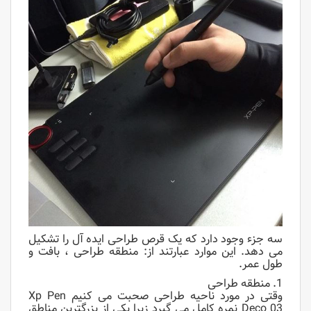
سه جزء وجود دارد که یک قرص طراحی ایده آل را تشکیل
می دهد. این موارد عبارتند از: منطقه طراحی ، بافت و
طول عمر.
1. منطقه طراحی
وقتی در مورد ناحیه طراحی صحبت می کنیم Xp Pen
Deco 03 نمره کامل می گیرد زیرا یکی از بزرگترین مناطق