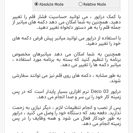
با کمک درایور ، می توانید حساسیت فشار قلم را تغییر
دهید. همچنین به شما امکان می دهد دکمه های میانبر از
جمله قلم را به هر دستور دلخواه تغییر دهید.
با استفاده از درایور می توانید میانبر پیش فرض دکمه های
خود را تغییر دهید.
همچنین به شما امکان می دهد میانبرهای مخصوص
برنامه را تنظیم کنید که بسته به برنامه مورد استفاده ،
میانبر دکمه ها را تغییر می دهد.
به طور مشابه ، دکمه های روی قلم نیز می توانند سفارشی
شوند.
درایور Deco 03 نرم افزاری بسیار پایدار است که در پس
زمینه کار خود را بی سر و صدا انجام می دهد.
پس از نصب و انجام تنظیمات لازم ، دیگر نیازی به زحمت
ندارید. دفعه بعد که دستگاه خود را وصل می کنید ، درایور
به طور خودکار فعال می شود و همه وظایف را در پس
زمینه انجام می دهد.