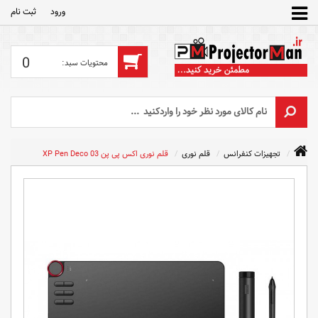
ورود
ثبت‌ نام
0
تجهیزات کنفرانس
قلم نوری
قلم نوری اکس پی پن XP Pen Deco 03