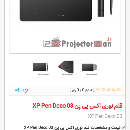
0
0
قلم نوری اکس پی پن XP Pen Deco 03
XP Pen Deco 03
✅
قیمت و مشخصات
قلم نوری اکس پی پن XP Pen Deco 03