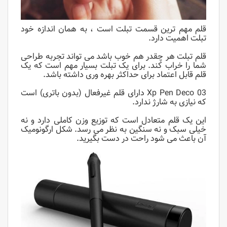
قلم مهم ترین قسمت تبلت است ، به همان اندازه خود
تبلت اهمیت دارد.
قلم تبلت هر چقدر هم خوب باشد می تواند تجربه طراحی
شما را خراب کند. برای یک تبلت بسیار مهم است که یک
قلم قابل اعتماد برای حداکثر بهره وری داشته باشد.
Xp Pen Deco 03 دارای قلم غیرفعال (بدون باتری) است
که نیازی به شارژ ندارد.
این یک قلم متعادل است که توزیع وزن کاملی دارد و نه
خیلی سبک و نه سنگین به نظر می رسد. شکل ارگونومیک
آن باعث می شود راحت در دست بگیرید.