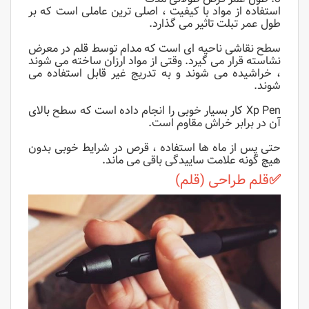
استفاده از مواد با کیفیت ، اصلی ترین عاملی است که بر
طول عمر تبلت تاثیر می گذارد.
سطح نقاشی ناحیه ای است که مدام توسط قلم در معرض
نشاسته قرار می گیرد. وقتی از مواد ارزان ساخته می شوند
، خراشیده می شوند و به تدریج غیر قابل استفاده می
شوند.
Xp Pen کار بسیار خوبی را انجام داده است که سطح بالای
آن در برابر خراش مقاوم است.
حتی پس از ماه ها استفاده ، قرص در شرایط خوبی بدون
هیچ گونه علامت ساییدگی باقی می ماند.
✅
قلم طراحی (قلم)