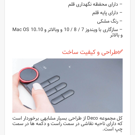
– دارای محفظه نگهداری قلم
– دارای پایه قلم
– رنگ مشکی
– سازگاری با ویندوز 7 / 8 / 10 و وبالاتر و Mac OS 10.10
و بالاتر
✅
طراحی و کیفیت ساخت
کل مجموعه Deco از طراحی بسیار مشابهی برخوردار است
که دارای ناحیه نقاشی در سمت راست و دکمه ها در سمت
چپ است.