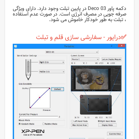
دکمه پاور Deco 03 در پایین تبلت وجود دارد. دارای ویژگی
صرفه جویی در مصرف انرژی است. در صورت عدم استفاده
، تبلت به طور خودکار خاموش می شود.
✅
درایور - سفارشی سازی قلم و تبلت