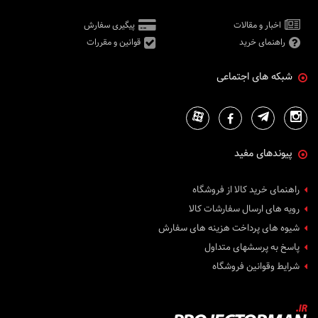
اخبار و مقالات
پیگیری سفارش
راهنمای خرید
قوانین و مقررات
شبکه های اجتماعی
پیوندهای مفید
راهنمای خرید کالا از فروشگاه
رویه های ارسال سفارشات کالا
شیوه های پرداخت هزینه های سفارش
پاسخ به پرسشهای متداول
شرایط وقوانین فروشگاه