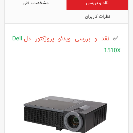
نقد و بررسی
مشخصات فنی
نظرات کاربران
✅
نقد و بررسی
ویدئو پروژکتور دل
Dell
1510X