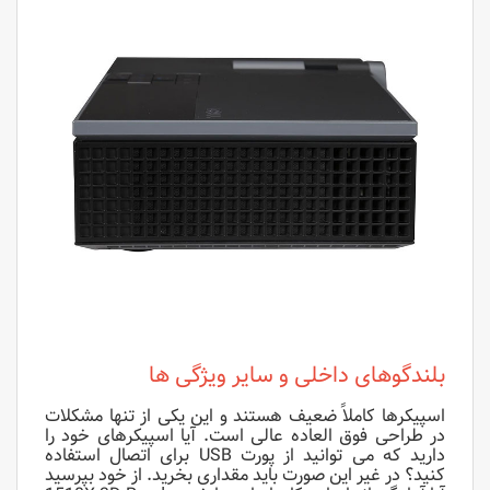
بلندگوهای داخلی و سایر ویژگی ها
اسپیکرها کاملاً ضعیف هستند و این یکی از تنها مشکلات
در طراحی فوق العاده عالی است. آیا اسپیکرهای خود را
دارید که می توانید از پورت USB برای اتصال استفاده
کنید؟ در غیر این صورت باید مقداری بخرید. از خود بپرسید