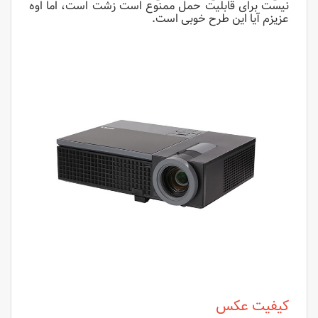
نیست برای قابلیت حمل ممنوع است زشت است، اما اوه
عزیزم آیا این طرح خوبی است.
کیفیت عکس