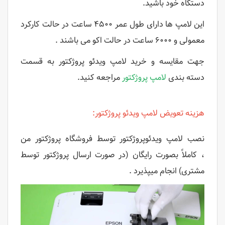
دستگاه خود باشید.
این لامپ ها دارای طول عمر ۴۵۰۰ ساعت در حالت کارکرد
معمولی و ۶۰۰۰ ساعت در حالت اکو می باشند .
جهت مقایسه و خرید لامپ ویدئو پروژکتور به قسمت
دسته بندی
لامپ پروژکتور
مراجعه کنید.
هزینه تعویض لامپ ویدئو پروژکتور:
نصب لامپ ویدئوپروژکتور توسط فروشگاه پروژکتور من
، کاملاً بصورت رایگان (در صورت ارسال پروژکتور توسط
مشتری) انجام میپذیرد .