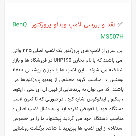
✅
نقد و بررسی
لامپ ویدئو پروژکتور
BenQ
MS507H
این سری از لامپ های پروژکتور یک لامپ اصلی ۲۲۵ واتی
می باشند که با نام تجاری UHP190 در فروشگاه ها و بازار
شناخته می شوند . این لامپ ها با میزان روشنایی ۲۸۰۰
لومنس ، مناسب گروه مختلفی از ویدیو پروژکتورها می
باشند که می توان به برندهایی از قبیل ان ای سی ، اپتوما
، بنکیو و اینفوکوس اشاره کرد . در صورتی که تا کنون لامپ
دستگاه خود را تعویض نکرده اید و به دنبال لامپ اصلی و
مناسب دستگاه خود می گردید پیشنهاد ما را در خصوص
استفاده از این لامپ ها بپزیرید تا شاهد برگشت روشنایی