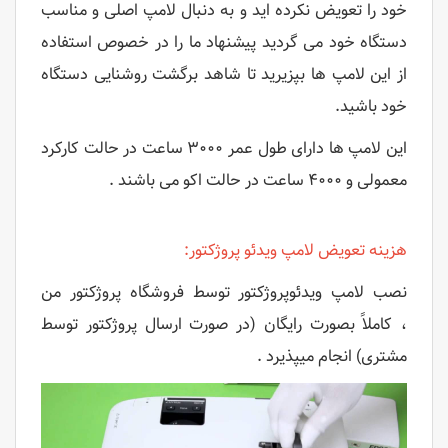
خود را تعویض نکرده اید و به دنبال لامپ اصلی و مناسب
دستگاه خود می گردید پیشنهاد ما را در خصوص استفاده
از این لامپ ها بپزیرید تا شاهد برگشت روشنایی دستگاه
خود باشید.
این لامپ ها دارای طول عمر ۳۰۰۰ ساعت در حالت کارکرد
معمولی و ۴۰۰۰ ساعت در حالت اکو می باشند .
هزینه تعویض لامپ ویدئو پروژکتور:
نصب لامپ ویدئوپروژکتور توسط فروشگاه پروژکتور من
، کاملاً بصورت رایگان (در صورت ارسال پروژکتور توسط
مشتری) انجام میپذیرد .