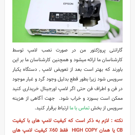
گارانتی پروژکتور من در صورت نصب لامپ توسط
کارشناسان ما ارائه میشود و همچنین کارشناسان ما بر این
باورند که بهتر است بعد از تعویض لامپ , دستگاه یکبار
سرویس شود زیرا بطور قطع بدلیل وجود گرد و غبار موجود
در فن و اطراف فن حتی اگر لامپ اورجینال خریداری کنید
ممکن است بسوزد و خراب شود. جهت آگاهی از هزینه
سرویس از بخش
تماس با ما
ارتباط برقرار کنید.
نکته : لازم به ذکر است که کیفیت لامپ های با کیفیت
CB یا همان HIGH COPY فقط 60٪ کیفیت لامپ های