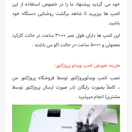
خود می گردید پیشنهاد ما را در خصوص استفاده از این
لامپ ها بپزیرید تا شاهد برگشت روشنایی دستگاه خود
باشید.
این لامپ ها دارای طول عمر ۳۰۰۰ ساعت در حالت کارکرد
معمولی و ۵۰۰۰ ساعت در حالت اکو می باشند .
هزینه تعویض لامپ ویدئو پروژکتور:
نصب لامپ ویدئوپروژکتور توسط فروشگاه پروژکتور من
، کاملاً بصورت رایگان (در صورت ارسال پروژکتور توسط
مشتری) انجام میپذیرد .