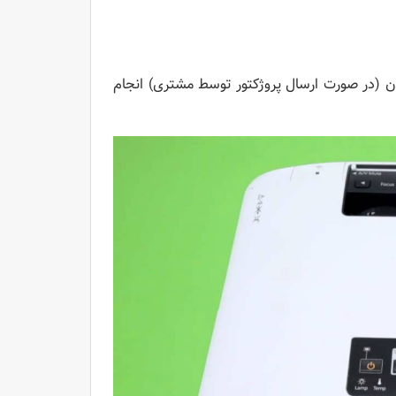
ان (در صورت ارسال پروژکتور توسط مشتری) انجام