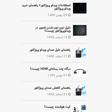
اصطلاحات ویدئو پروژکتور+ راهنمای خرید
ویدئو پروژکتور
09 بهمن 1400
دلیل دون دون شدن تصویر در
ویدئوپروژکتور چیست؟
12 اسفند 1400
راهنمای دلیل صدای ویدئو پروژکتور
21 اسفند 1400
درگاه چند رسانه‌ای HDMI چیست؟
07 بهمن 1399
راهنمای کاهش صدای پروژکتور
21 اسفند 1400
کیت هوشمند چیست؟