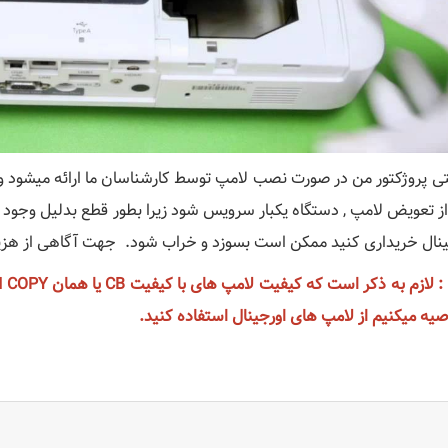
نتی پروژکتور من در صورت نصب لامپ توسط کارشناسان ما ارائه میشود و 
از تعویض لامپ , دستگاه یکبار سرویس شود زیرا بطور قطع بدلیل وجود گ
ینال خریداری کنید ممکن است بسوزد و خراب شود. جهت آگاهی از ه
صیه میکنیم از لامپ های اورجینال استفاده کنید.