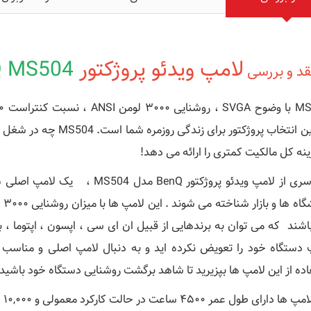
لامپ ویدئو پروژکتور
 MS504
قد و بررسی
MS
بهترین انتخاب پروژکتور ب
نه کل مالکیت کمتری را ارائه می دهد!
فر
اشند که می توان به برندهایی از قبیل ان ای سی ، اپسون ، اپتوما ، ب
 دستگاه خود را تعویض نکرده اید و به دنبال لامپ اصلی و مناسب
اده از این لامپ ها بپزیرید تا شاهد برگشت روشنایی دستگاه خود باشید.
ای طول عمر ۴۵۰۰ ساعت در حالت کارکرد معمولی و ۱۰,۰۰۰ ساعت در حالت اکو می باشند .