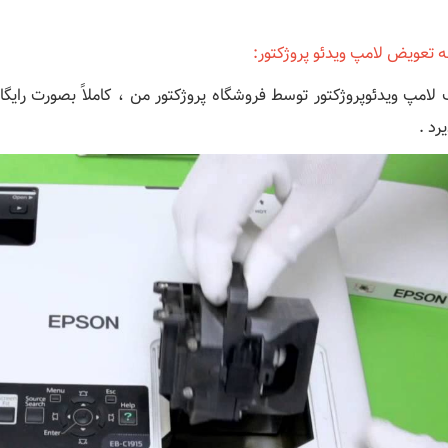
ه تعویض لامپ ویدئو پروژکتور:
لامپ ویدئوپروژکتور توسط فروشگاه پروژکتور من ، کاملاً بصورت رایگ
یرد .