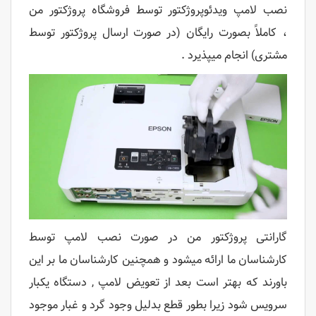
نصب لامپ ویدئوپروژکتور توسط فروشگاه پروژکتور من
، کاملاً بصورت رایگان (در صورت ارسال پروژکتور توسط
مشتری) انجام میپذیرد .
گارانتی پروژکتور من در صورت نصب لامپ توسط
کارشناسان ما ارائه میشود و همچنین کارشناسان ما بر این
باورند که بهتر است بعد از تعویض لامپ , دستگاه یکبار
سرویس شود زیرا بطور قطع بدلیل وجود گرد و غبار موجود