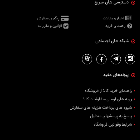
دسترسی های سریع
اخبار و مقالات
پیگیری سفارش
راهنمای خرید
قوانین و مقررات
شبکه های اجتماعی
پیوندهای مفید
راهنمای خرید کالا از فروشگاه
رویه های ارسال سفارشات کالا
شیوه های پرداخت هزینه های سفارش
پاسخ به پرسشهای متداول
شرایط وقوانین فروشگاه