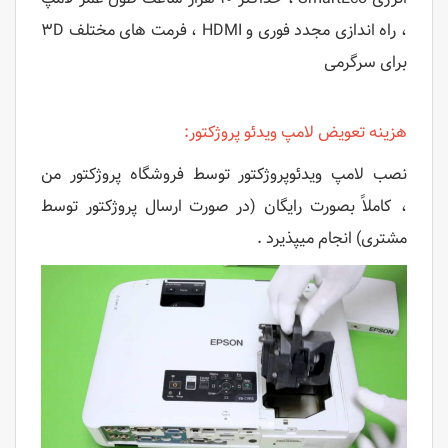
، راه اندازی مجدد فوری و HDMI ، فرمت های مختلف ۳D
برای سرگرمی
هزینه تعویض لامپ ویدئو پروژکتور:
نصب لامپ ویدئوپروژکتور توسط فروشگاه پروژکتور من
، کاملاً بصورت رایگان (در صورت ارسال پروژکتور توسط
مشتری) انجام میپذیرد .