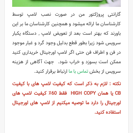
گارانتی پروژکتور من در صورت نصب لامپ توسط
کارشناسان ما ارائه میشود و همچنین کارشناسان ما بر این
باورند که بهتر است بعد از تعویض لامپ , دستگاه یکبار
سرویس شود زیرا بطور قطع بدلیل وجود گرد و غبار موجود
در فن و اطراف فن حتی اگر لامپ اورجینال خریداری کنید
ممکن است بسوزد و خراب شود. جهت آگاهی از هزینه
سرویس از بخش
تماس با ما
ارتباط برقرار کنید.
نکته : لازم به ذکر است که کیفیت لامپ های با کیفیت
CB یا همان HIGH COPY فقط 60٪ کیفیت لامپ های
اورجینال را دارد ما توصیه میکنیم از لامپ های اورجینال
استفاده کنید.