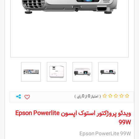
0
0
ویدئو پروژکتور استوک اپسون Epson Powerlite
99W
Epson PowerLite 99W