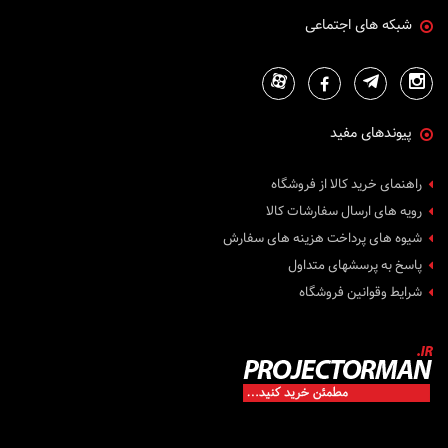
شبکه های اجتماعی
پیوندهای مفید
راهنمای خرید کالا از فروشگاه
رویه های ارسال سفارشات کالا
شیوه های پرداخت هزینه های سفارش
پاسخ به پرسشهای متداول
شرایط وقوانین فروشگاه