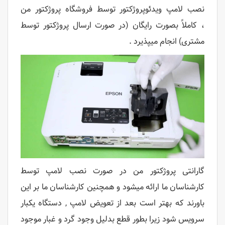
نصب لامپ ویدئوپروژکتور توسط فروشگاه پروژکتور من
، کاملاً بصورت رایگان (در صورت ارسال پروژکتور توسط
مشتری) انجام میپذیرد .
گارانتی پروژکتور من در صورت نصب لامپ توسط
کارشناسان ما ارائه میشود و همچنین کارشناسان ما بر این
باورند که بهتر است بعد از تعویض لامپ , دستگاه یکبار
سرویس شود زیرا بطور قطع بدلیل وجود گرد و غبار موجود