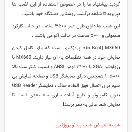
گردید پیشنهاد ما را در خصوص استفاده از این لامپ ها
بپزیرید تا شاهد برگشت روشنایی دستگاه خود باشید.
این لامپ ها دارای طول عمر ۳۵۰۰ ساعت در حالت کارکرد
معمولی و ۵۰۰۰ ساعت در حالت اکو می باشند .
BenQ MX660 فقط پروژکتری است که برای کامل کردن
نمایش خود در همه تنظیمات به آن نیاز دارید. MX660 با
رزولوشن XGA با ۳۲۰۰ لومن ANSI و نسبت کنتراست بالا
۵۰۰۰: ۱ همچنین دارای نمایشگر USB و صفحه نمایش بی
سیم برای اتصال فوق العاده صاف ، نمایشگر USB Reader
بدون کامپیوتر و طرح آماده سازی سه بعدی است تا
نمایش شما عالی به نظر برسد!
هزینه تعویض لامپ ویدئو پروژکتور: